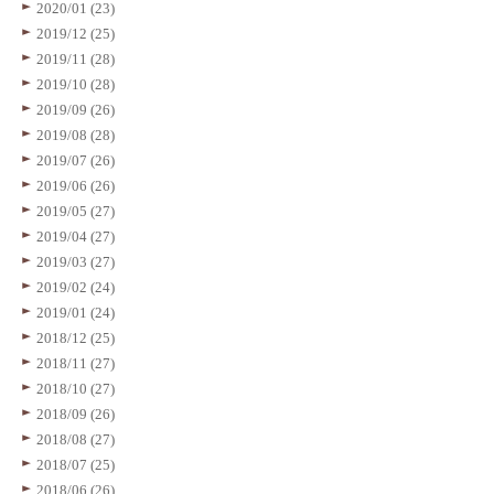
2020/01 (23)
2019/12 (25)
2019/11 (28)
2019/10 (28)
2019/09 (26)
2019/08 (28)
2019/07 (26)
2019/06 (26)
2019/05 (27)
2019/04 (27)
2019/03 (27)
2019/02 (24)
2019/01 (24)
2018/12 (25)
2018/11 (27)
2018/10 (27)
2018/09 (26)
2018/08 (27)
2018/07 (25)
2018/06 (26)