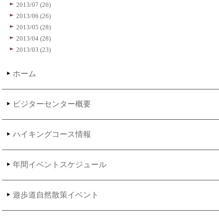
2013/07 (26)
2013/06 (26)
2013/05 (28)
2013/04 (28)
2013/03 (23)
ホーム
ビジターセンター概要
ハイキングコース情報
年間イベントスケジュール
遊歩道自然散策イベント