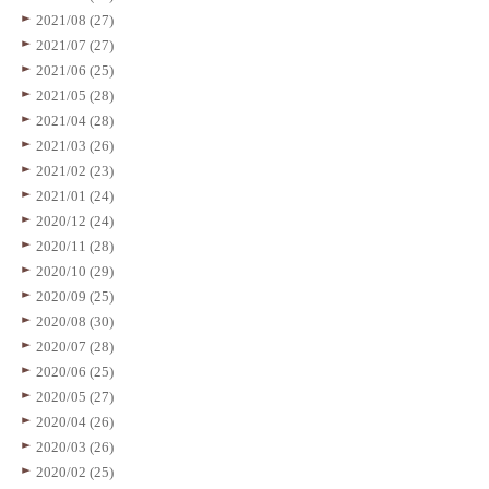
2021/08 (27)
2021/07 (27)
2021/06 (25)
2021/05 (28)
2021/04 (28)
2021/03 (26)
2021/02 (23)
2021/01 (24)
2020/12 (24)
2020/11 (28)
2020/10 (29)
2020/09 (25)
2020/08 (30)
2020/07 (28)
2020/06 (25)
2020/05 (27)
2020/04 (26)
2020/03 (26)
2020/02 (25)