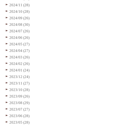
2024/11 (28)
2024/10 (28)
2024/09 (26)
2024/08 (30)
2024/07 (26)
2024/06 (26)
2024/05 (27)
2024/04 (27)
2024/03 (26)
2024/02 (26)
2024/01 (24)
2023/12 (24)
2023/11 (27)
2023/10 (28)
2023/09 (26)
2023/08 (29)
2023/07 (27)
2023/06 (28)
2023/05 (28)