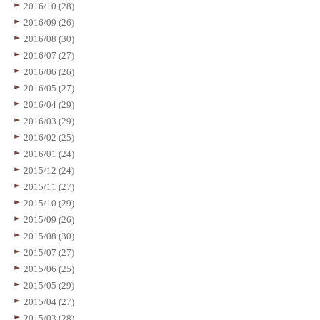
2016/10 (28)
2016/09 (26)
2016/08 (30)
2016/07 (27)
2016/06 (26)
2016/05 (27)
2016/04 (29)
2016/03 (29)
2016/02 (25)
2016/01 (24)
2015/12 (24)
2015/11 (27)
2015/10 (29)
2015/09 (26)
2015/08 (30)
2015/07 (27)
2015/06 (25)
2015/05 (29)
2015/04 (27)
2015/03 (28)