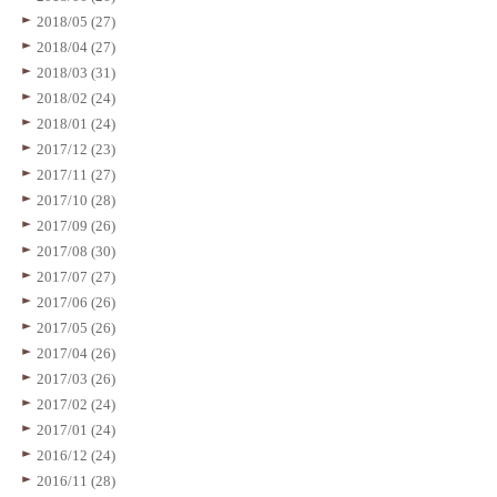
2018/05 (27)
2018/04 (27)
2018/03 (31)
2018/02 (24)
2018/01 (24)
2017/12 (23)
2017/11 (27)
2017/10 (28)
2017/09 (26)
2017/08 (30)
2017/07 (27)
2017/06 (26)
2017/05 (26)
2017/04 (26)
2017/03 (26)
2017/02 (24)
2017/01 (24)
2016/12 (24)
2016/11 (28)