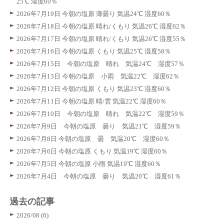
25℃ 湿度60％
2026年7月19日 今朝の塩原 薄曇り 気温24℃ 湿度60％
2026年7月18日 今朝の塩原 晴れ/くもり 気温26℃ 湿度62％
2026年7月17日 今朝の塩原 晴れ/くもり 気温26℃ 湿度55％
2026年7月16日 今朝の塩原 くもり 気温25℃ 湿度58％
2026年7月15日 今朝の塩原 晴れ 気温24℃ 湿度57％
2026年7月13日 今朝の塩原 小雨 気温22℃ 湿度62％
2026年7月12日 今朝の塩原 くもり 気温23℃ 湿度60％
2026年7月11日 今朝の塩原 晴/雲 気温22℃ 湿度60％
2026年7月10日 今朝の塩原 晴れ 気温22℃ 湿度59％
2026年7月9日 今朝の塩原 曇り 気温21℃ 湿度59％
2026年7月8日 今朝の塩原 曇 気温20℃ 湿度60％
2026年7月6日 今朝の塩原 くもり 気温19℃ 湿度60％
2026年7月5日 今朝の塩原 小雨 気温19℃ 湿度60％
2026年7月4日 今朝の塩原 曇り 気温20℃ 湿度61％
過去の記事
2026/08 (6)