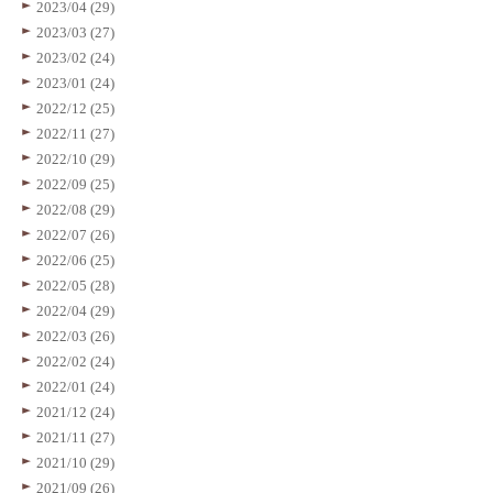
2023/04 (29)
2023/03 (27)
2023/02 (24)
2023/01 (24)
2022/12 (25)
2022/11 (27)
2022/10 (29)
2022/09 (25)
2022/08 (29)
2022/07 (26)
2022/06 (25)
2022/05 (28)
2022/04 (29)
2022/03 (26)
2022/02 (24)
2022/01 (24)
2021/12 (24)
2021/11 (27)
2021/10 (29)
2021/09 (26)