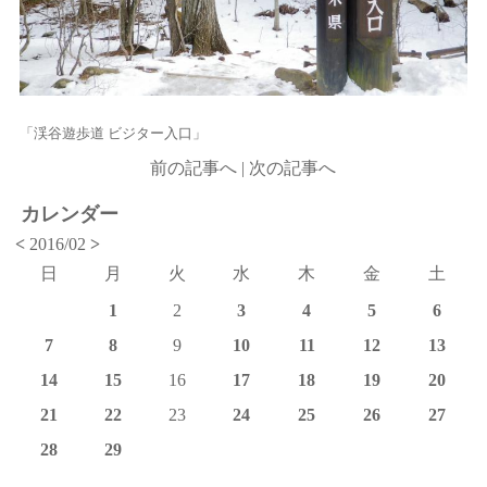
「渓谷遊歩道 ビジター入口」
前の記事へ
|
次の記事へ
カレンダー
<
2016/02
>
日
月
火
水
木
金
土
1
2
3
4
5
6
7
8
9
10
11
12
13
14
15
16
17
18
19
20
21
22
23
24
25
26
27
28
29