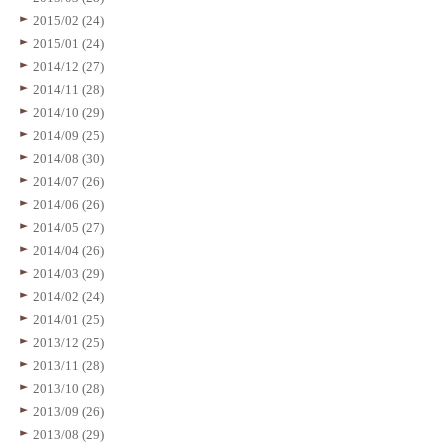
2015/02 (24)
2015/01 (24)
2014/12 (27)
2014/11 (28)
2014/10 (29)
2014/09 (25)
2014/08 (30)
2014/07 (26)
2014/06 (26)
2014/05 (27)
2014/04 (26)
2014/03 (29)
2014/02 (24)
2014/01 (25)
2013/12 (25)
2013/11 (28)
2013/10 (28)
2013/09 (26)
2013/08 (29)