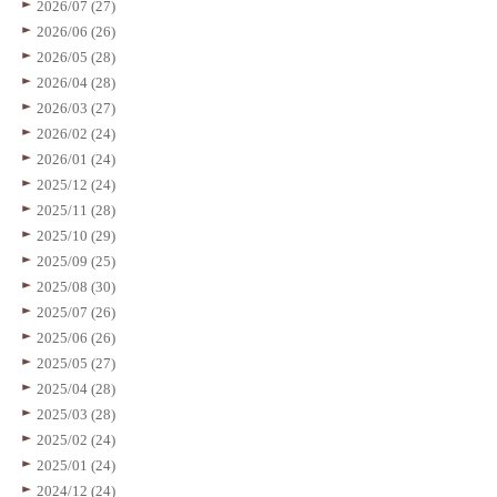
2026/07 (27)
2026/06 (26)
2026/05 (28)
2026/04 (28)
2026/03 (27)
2026/02 (24)
2026/01 (24)
2025/12 (24)
2025/11 (28)
2025/10 (29)
2025/09 (25)
2025/08 (30)
2025/07 (26)
2025/06 (26)
2025/05 (27)
2025/04 (28)
2025/03 (28)
2025/02 (24)
2025/01 (24)
2024/12 (24)