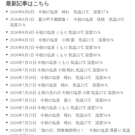
最新記事はこちら
2026年8月6日 今朝の塩原 晴れ 気温22℃ 湿度57％
2026年8月5日 夏の甲子園開幕！ 今朝の塩原 快晴 気温20℃
湿度55％
2026年8月4日 今朝の塩原 くもり 気温19℃ 湿度55％
2026年8月3日 今朝の塩原 小雨/曇 気温21℃ 湿度60％
2026年8月2日 今朝の塩原 くもり 気温25℃ 湿度58％
2026年8月1日 今朝の塩原 くもり 気温22℃ 湿度60％
2026年7月31日 今朝の塩原 くもり 気温22℃ 湿度60％
2026年7月30日 今朝の塩原 小雨/晴れ 気温22℃ 湿度60％
2026年7月29日 今朝の塩原 晴れ 気温24℃ 湿度46％
2026年7月27日 今朝の塩原 晴れ 気温22℃ 湿度60％
2026年7月26日 土用の丑の日 今朝の塩原 小雨 気温23℃ 湿度60％
2026年7月25日 今朝の塩原 曇り 気温25℃ 湿度60％
2026年7月24日 今朝の塩原 くもり 気温25℃ 湿度55％
2026年7月23日 今朝の塩原 晴れ 気温26℃ 湿度54％
2026年7月22日 今朝の塩原 晴れ 気温27℃ 湿度58％
2026年7月20日 「海の日」関東梅雨明け！ 今朝の塩原 薄曇り 気温