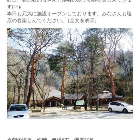
す(^^)/
本日も元気に施設オープンしております。みなさんも塩
原の春楽しんでください。
[全文を表示]