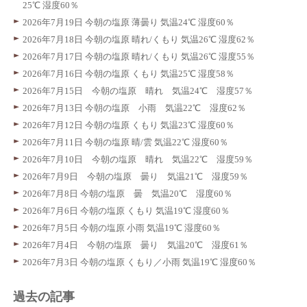
25℃ 湿度60％
2026年7月19日 今朝の塩原 薄曇り 気温24℃ 湿度60％
2026年7月18日 今朝の塩原 晴れ/くもり 気温26℃ 湿度62％
2026年7月17日 今朝の塩原 晴れ/くもり 気温26℃ 湿度55％
2026年7月16日 今朝の塩原 くもり 気温25℃ 湿度58％
2026年7月15日 今朝の塩原 晴れ 気温24℃ 湿度57％
2026年7月13日 今朝の塩原 小雨 気温22℃ 湿度62％
2026年7月12日 今朝の塩原 くもり 気温23℃ 湿度60％
2026年7月11日 今朝の塩原 晴/雲 気温22℃ 湿度60％
2026年7月10日 今朝の塩原 晴れ 気温22℃ 湿度59％
2026年7月9日 今朝の塩原 曇り 気温21℃ 湿度59％
2026年7月8日 今朝の塩原 曇 気温20℃ 湿度60％
2026年7月6日 今朝の塩原 くもり 気温19℃ 湿度60％
2026年7月5日 今朝の塩原 小雨 気温19℃ 湿度60％
2026年7月4日 今朝の塩原 曇り 気温20℃ 湿度61％
2026年7月3日 今朝の塩原 くもり／小雨 気温19℃ 湿度60％
過去の記事