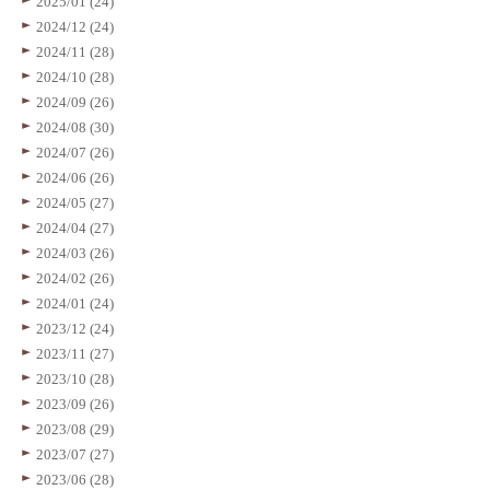
2025/01 (24)
2024/12 (24)
2024/11 (28)
2024/10 (28)
2024/09 (26)
2024/08 (30)
2024/07 (26)
2024/06 (26)
2024/05 (27)
2024/04 (27)
2024/03 (26)
2024/02 (26)
2024/01 (24)
2023/12 (24)
2023/11 (27)
2023/10 (28)
2023/09 (26)
2023/08 (29)
2023/07 (27)
2023/06 (28)