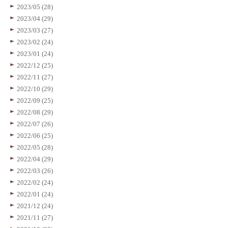
2023/05 (28)
2023/04 (29)
2023/03 (27)
2023/02 (24)
2023/01 (24)
2022/12 (25)
2022/11 (27)
2022/10 (29)
2022/09 (25)
2022/08 (29)
2022/07 (26)
2022/06 (25)
2022/05 (28)
2022/04 (29)
2022/03 (26)
2022/02 (24)
2022/01 (24)
2021/12 (24)
2021/11 (27)