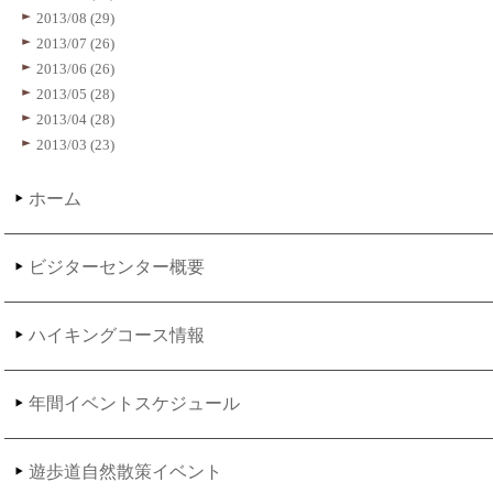
2013/08 (29)
2013/07 (26)
2013/06 (26)
2013/05 (28)
2013/04 (28)
2013/03 (23)
ホーム
ビジターセンター概要
ハイキングコース情報
年間イベントスケジュール
遊歩道自然散策イベント