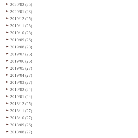
2020/02 (25)
2020/01 (23)
2019/12 (25)
2019/11 (28)
2019/10 (28)
2019/09 (26)
2019/08 (28)
2019/07 (26)
2019/06 (26)
2019/05 (27)
2019/04 (27)
2019/03 (27)
2019/02 (24)
2019/01 (24)
2018/12 (25)
2018/11 (27)
2018/10 (27)
2018/09 (26)
2018/08 (27)