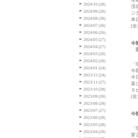
を
2024/10 (28)
渓
2024/09 (26)
ジ
2024/08 (30)
本
2024/07 (26)
[
2024/06 (26)
2024/05 (27)
今
2024/04 (27)
湿
2024/03 (26)
2024/02 (26)
「
2024/01 (24)
今
2023/12 (24)
今
2023/11 (27)
楽
2023/10 (28)
Ｓ
2023/09 (26)
[
2023/08 (29)
2023/07 (27)
今
2023/06 (28)
2023/05 (28)
「
2023/04 (29)
皆