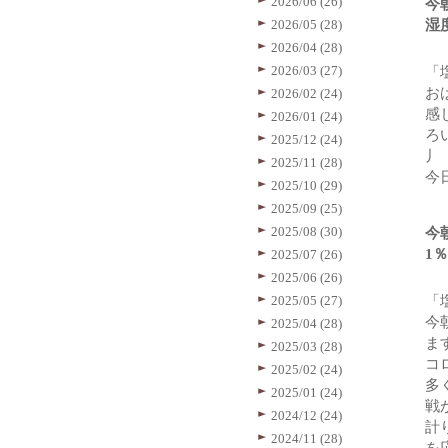
2026/06 (26)
今
2026/05 (28)
湿
2026/04 (28)
2026/03 (27)
「
お
2026/02 (24)
感
2026/01 (24)
ろ
2025/12 (24)
丿
2025/11 (28)
今
2025/10 (29)
2025/09 (25)
2025/08 (30)
今
1％
2025/07 (26)
2025/06 (26)
2025/05 (27)
「
今
2025/04 (28)
ま
2025/03 (28)
コ
2025/02 (24)
多
2025/01 (24)
戦
2024/12 (24)
計
2024/11 (28)