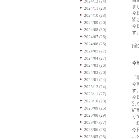
台
2024/12 (24)
ま
2024/11 (28)
今
2024/10 (28)
皆
2024/09 (26)
今
2024/08 (30)
す
2024/07 (26)
2024/06 (26)
[
2024/05 (27)
2024/04 (27)
今
2024/03 (26)
2024/02 (26)
「
2024/01 (24)
今
2023/12 (24)
す
2023/11 (27)
今
2023/10 (28)
別
2023/09 (26)
紅
2023/08 (29)
り
2023/07 (27)
「
2023/06 (28)
今
こ
2023/05 (28)