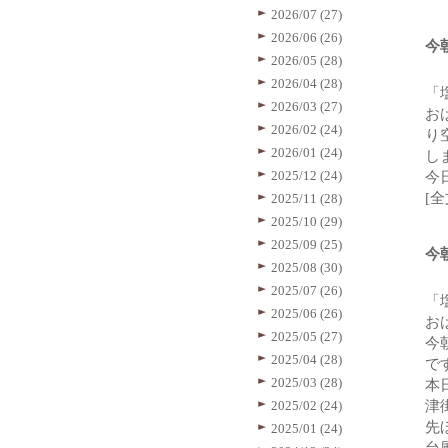
2026/07 (27)
2026/06 (26)
今
2026/05 (28)
2026/04 (28)
「
2026/03 (27)
お
2026/02 (24)
り
2026/01 (24)
し
2025/12 (24)
今
[
2025/11 (28)
2025/10 (29)
2025/09 (25)
今
2025/08 (30)
2025/07 (26)
「
2025/06 (26)
お
2025/05 (27)
今
2025/04 (28)
で
2025/03 (28)
本
2025/02 (24)
津
先
2025/01 (24)