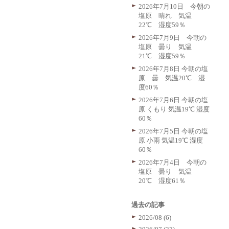
2026年7月10日 今朝の
塩原 晴れ 気温
22℃ 湿度59％
2026年7月9日 今朝の
塩原 曇り 気温
21℃ 湿度59％
2026年7月8日 今朝の塩
原 曇 気温20℃ 湿
度60％
2026年7月6日 今朝の塩
原 くもり 気温19℃ 湿度
60％
2026年7月5日 今朝の塩
原 小雨 気温19℃ 湿度
60％
2026年7月4日 今朝の
塩原 曇り 気温
20℃ 湿度61％
過去の記事
2026/08 (6)