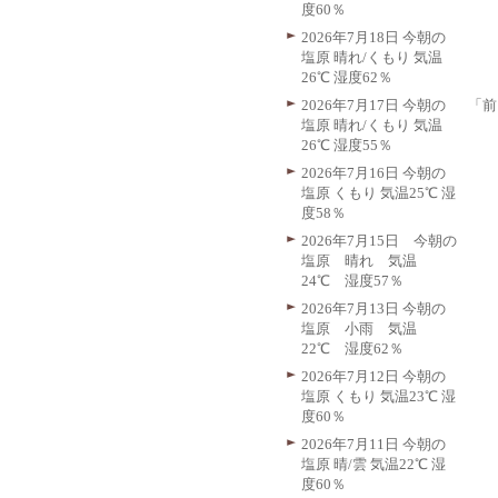
度60％
2026年7月18日 今朝の
塩原 晴れ/くもり 気温
26℃ 湿度62％
「前
2026年7月17日 今朝の
塩原 晴れ/くもり 気温
26℃ 湿度55％
2026年7月16日 今朝の
塩原 くもり 気温25℃ 湿
度58％
2026年7月15日 今朝の
塩原 晴れ 気温
24℃ 湿度57％
2026年7月13日 今朝の
塩原 小雨 気温
22℃ 湿度62％
2026年7月12日 今朝の
塩原 くもり 気温23℃ 湿
度60％
2026年7月11日 今朝の
塩原 晴/雲 気温22℃ 湿
度60％