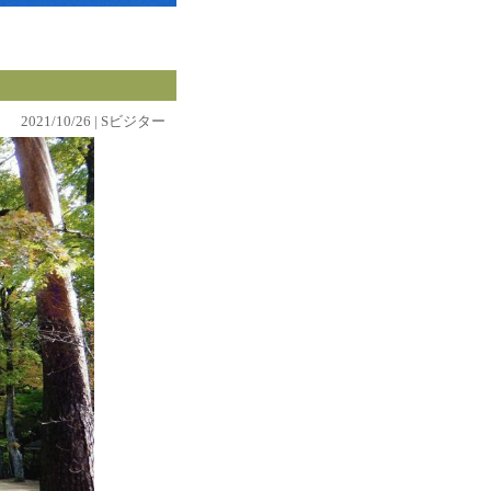
2021/10/26 | Sビジター