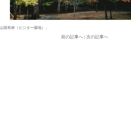
山国有林（ビジター園地）」
前の記事へ
|
次の記事へ