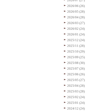
2026/07 (27)
2026/06 (26)
2026/05 (28)
2026/04 (28)
2026/03 (27)
2026/02 (24)
2026/01 (24)
2025/12 (24)
2025/11 (28)
2025/10 (29)
2025/09 (25)
2025/08 (30)
2025/07 (26)
2025/06 (26)
2025/05 (27)
2025/04 (28)
2025/03 (28)
2025/02 (24)
2025/01 (24)
2024/12 (24)