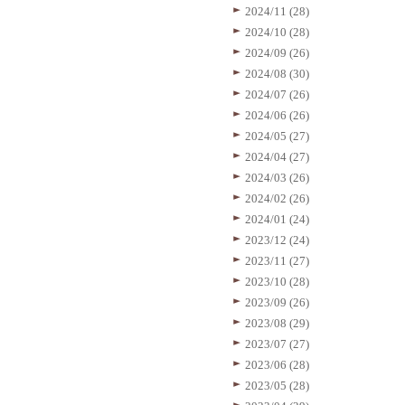
2024/11 (28)
2024/10 (28)
2024/09 (26)
2024/08 (30)
2024/07 (26)
2024/06 (26)
2024/05 (27)
2024/04 (27)
2024/03 (26)
2024/02 (26)
2024/01 (24)
2023/12 (24)
2023/11 (27)
2023/10 (28)
2023/09 (26)
2023/08 (29)
2023/07 (27)
2023/06 (28)
2023/05 (28)