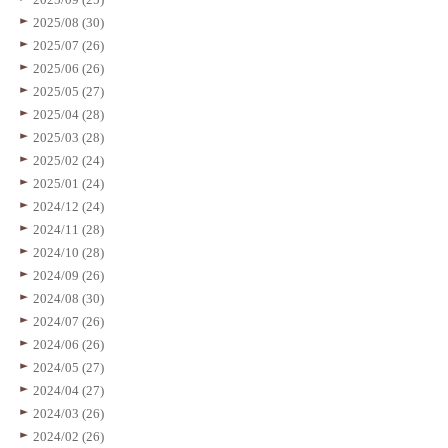
2025/08 (30)
2025/07 (26)
2025/06 (26)
2025/05 (27)
2025/04 (28)
2025/03 (28)
2025/02 (24)
2025/01 (24)
2024/12 (24)
2024/11 (28)
2024/10 (28)
2024/09 (26)
2024/08 (30)
2024/07 (26)
2024/06 (26)
2024/05 (27)
2024/04 (27)
2024/03 (26)
2024/02 (26)