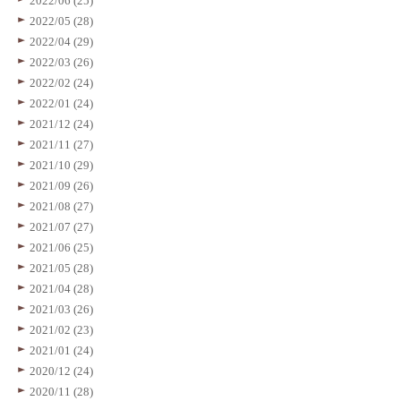
2022/06 (25)
2022/05 (28)
2022/04 (29)
2022/03 (26)
2022/02 (24)
2022/01 (24)
2021/12 (24)
2021/11 (27)
2021/10 (29)
2021/09 (26)
2021/08 (27)
2021/07 (27)
2021/06 (25)
2021/05 (28)
2021/04 (28)
2021/03 (26)
2021/02 (23)
2021/01 (24)
2020/12 (24)
2020/11 (28)