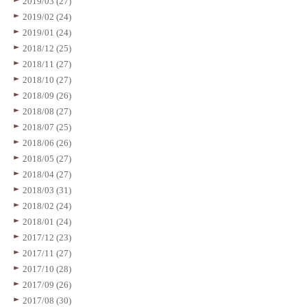
2019/03 (27)
2019/02 (24)
2019/01 (24)
2018/12 (25)
2018/11 (27)
2018/10 (27)
2018/09 (26)
2018/08 (27)
2018/07 (25)
2018/06 (26)
2018/05 (27)
2018/04 (27)
2018/03 (31)
2018/02 (24)
2018/01 (24)
2017/12 (23)
2017/11 (27)
2017/10 (28)
2017/09 (26)
2017/08 (30)