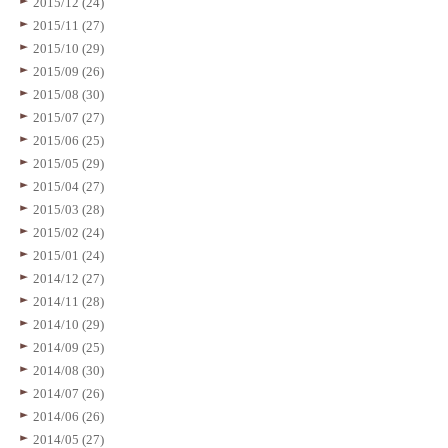
2015/12 (24)
2015/11 (27)
2015/10 (29)
2015/09 (26)
2015/08 (30)
2015/07 (27)
2015/06 (25)
2015/05 (29)
2015/04 (27)
2015/03 (28)
2015/02 (24)
2015/01 (24)
2014/12 (27)
2014/11 (28)
2014/10 (29)
2014/09 (25)
2014/08 (30)
2014/07 (26)
2014/06 (26)
2014/05 (27)