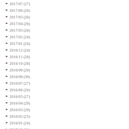
2017/07 (27)
2017/06 (26)
2017/05 (26)
2017/04 (26)
2017/03 (26)
2017/02 (24)
2017/01 (24)
2016/12 (24)
2016/11 (28)
2016/10 (28)
2016/09 (26)
2016/08 (30)
2016/07 (27)
2016/06 (26)
2016/05 (27)
2016/04 (29)
2016/03 (29)
2016/02 (25)
2016/01 (24)