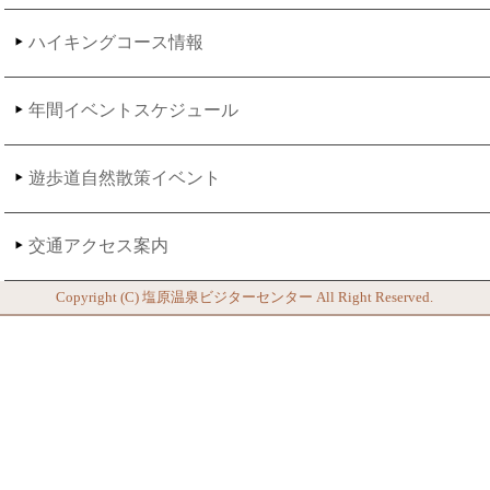
ハイキングコース情報
年間イベントスケジュール
遊歩道自然散策イベント
交通アクセス案内
Copyright (C)
塩原温泉ビジターセンター
All Right Reserved.