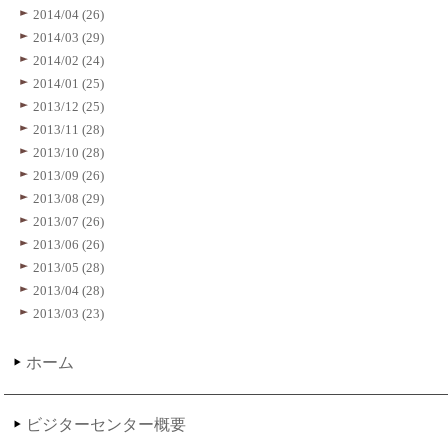
2014/04 (26)
2014/03 (29)
2014/02 (24)
2014/01 (25)
2013/12 (25)
2013/11 (28)
2013/10 (28)
2013/09 (26)
2013/08 (29)
2013/07 (26)
2013/06 (26)
2013/05 (28)
2013/04 (28)
2013/03 (23)
ホーム
ビジターセンター概要