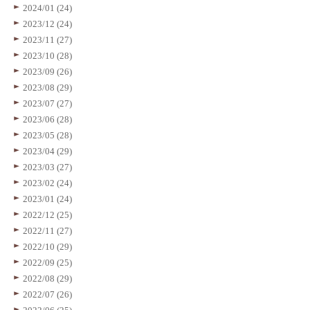
2024/01 (24)
2023/12 (24)
2023/11 (27)
2023/10 (28)
2023/09 (26)
2023/08 (29)
2023/07 (27)
2023/06 (28)
2023/05 (28)
2023/04 (29)
2023/03 (27)
2023/02 (24)
2023/01 (24)
2022/12 (25)
2022/11 (27)
2022/10 (29)
2022/09 (25)
2022/08 (29)
2022/07 (26)