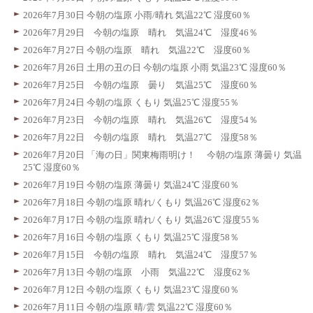
2026年7月30日 今朝の塩原 小雨/晴れ 気温22℃ 湿度60％
2026年7月29日 今朝の塩原 晴れ 気温24℃ 湿度46％
2026年7月27日 今朝の塩原 晴れ 気温22℃ 湿度60％
2026年7月26日 土用の丑の日 今朝の塩原 小雨 気温23℃ 湿度60％
2026年7月25日 今朝の塩原 曇り 気温25℃ 湿度60％
2026年7月24日 今朝の塩原 くもり 気温25℃ 湿度55％
2026年7月23日 今朝の塩原 晴れ 気温26℃ 湿度54％
2026年7月22日 今朝の塩原 晴れ 気温27℃ 湿度58％
2026年7月20日 「海の日」関東梅雨明け！ 今朝の塩原 薄曇り 気温
25℃ 湿度60％
2026年7月19日 今朝の塩原 薄曇り 気温24℃ 湿度60％
2026年7月18日 今朝の塩原 晴れ/くもり 気温26℃ 湿度62％
2026年7月17日 今朝の塩原 晴れ/くもり 気温26℃ 湿度55％
2026年7月16日 今朝の塩原 くもり 気温25℃ 湿度58％
2026年7月15日 今朝の塩原 晴れ 気温24℃ 湿度57％
2026年7月13日 今朝の塩原 小雨 気温22℃ 湿度62％
2026年7月12日 今朝の塩原 くもり 気温23℃ 湿度60％
2026年7月11日 今朝の塩原 晴/雲 気温22℃ 湿度60％