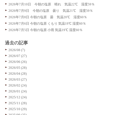
2026年7月10日 今朝の塩原 晴れ 気温22℃ 湿度59％
2026年7月9日 今朝の塩原 曇り 気温21℃ 湿度59％
2026年7月8日 今朝の塩原 曇 気温20℃ 湿度60％
2026年7月6日 今朝の塩原 くもり 気温19℃ 湿度60％
2026年7月5日 今朝の塩原 小雨 気温19℃ 湿度60％
過去の記事
2026/08 (7)
2026/07 (27)
2026/06 (26)
2026/05 (28)
2026/04 (28)
2026/03 (27)
2026/02 (24)
2026/01 (24)
2025/12 (24)
2025/11 (28)
2025/10 (29)
2025/09 (25)