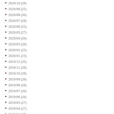
2020/10 (29)
2020/09 (25)
2020/08 (30)
2020/07 (28)
2020/06 (25)
2020/05 (27)
2020/04 (26)
2020/03 (26)
2020/02 (25)
2020/01 (23)
2019/12 (25)
2019/11 (28)
2019/10 (28)
2019/09 (26)
2019/08 (28)
2019/07 (26)
2019/06 (26)
2019/05 (27)
2019/04 (27)