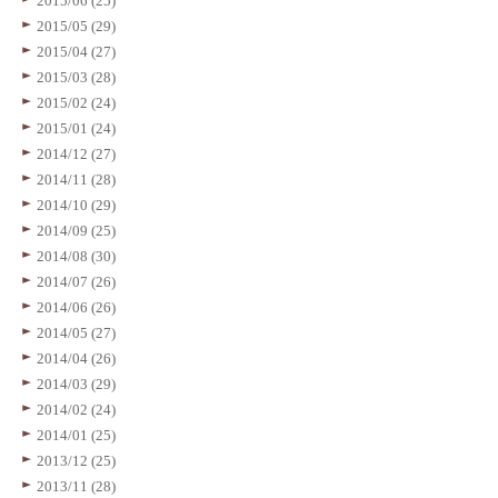
2015/06 (25)
2015/05 (29)
2015/04 (27)
2015/03 (28)
2015/02 (24)
2015/01 (24)
2014/12 (27)
2014/11 (28)
2014/10 (29)
2014/09 (25)
2014/08 (30)
2014/07 (26)
2014/06 (26)
2014/05 (27)
2014/04 (26)
2014/03 (29)
2014/02 (24)
2014/01 (25)
2013/12 (25)
2013/11 (28)