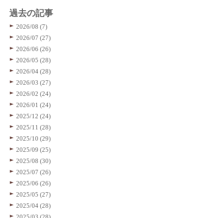
過去の記事
2026/08 (7)
2026/07 (27)
2026/06 (26)
2026/05 (28)
2026/04 (28)
2026/03 (27)
2026/02 (24)
2026/01 (24)
2025/12 (24)
2025/11 (28)
2025/10 (29)
2025/09 (25)
2025/08 (30)
2025/07 (26)
2025/06 (26)
2025/05 (27)
2025/04 (28)
2025/03 (28)