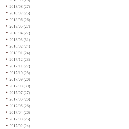
2018/08 (27)
2018/07 (25)
2018/06 (26)
2018/05 (27)
2018/04 (27)
2018/03 (31)
2018/02 (24)
2018/01 (24)
2017/12 (23)
2017/11 (27)
2017/10 (28)
2017/09 (26)
2017/08 (30)
2017/07 (27)
2017/06 (26)
2017/05 (26)
2017/04 (26)
2017/03 (26)
2017/02 (24)