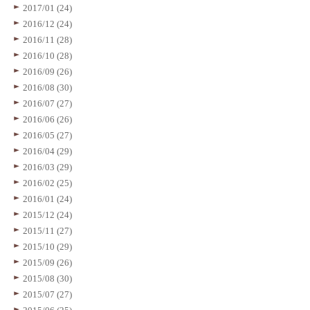
2017/01 (24)
2016/12 (24)
2016/11 (28)
2016/10 (28)
2016/09 (26)
2016/08 (30)
2016/07 (27)
2016/06 (26)
2016/05 (27)
2016/04 (29)
2016/03 (29)
2016/02 (25)
2016/01 (24)
2015/12 (24)
2015/11 (27)
2015/10 (29)
2015/09 (26)
2015/08 (30)
2015/07 (27)