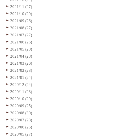
2021/11 (27)
2021/10 (29)
2021/09 (26)
2021/08 (27)
2021/07 (27)
2021/06 (25)
2021/05 (28)
2021/04 (28)
2021/03 (26)
2021/02 (23)
2021/01 (24)
2020/12 (24)
2020/11 (28)
2020/10 (29)
2020/09 (25)
2020/08 (30)
2020/07 (28)
2020/06 (25)
2020/05 (27)