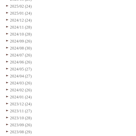
2025/02 (24)
2025/01 (24)
2024/12 (24)
2024/11 (28)
2024/10 (28)
2024/09 (26)
2024/08 (30)
2024/07 (26)
2024/06 (26)
2024/05 (27)
2024/04 (27)
2024/03 (26)
2024/02 (26)
2024/01 (24)
2023/12 (24)
2023/11 (27)
2023/10 (28)
2023/09 (26)
2023/08 (29)