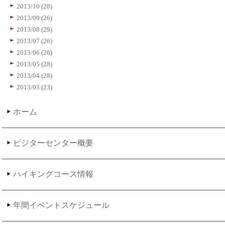
2013/10 (28)
2013/09 (26)
2013/08 (29)
2013/07 (26)
2013/06 (26)
2013/05 (28)
2013/04 (28)
2013/03 (23)
ホーム
ビジターセンター概要
ハイキングコース情報
年間イベントスケジュール