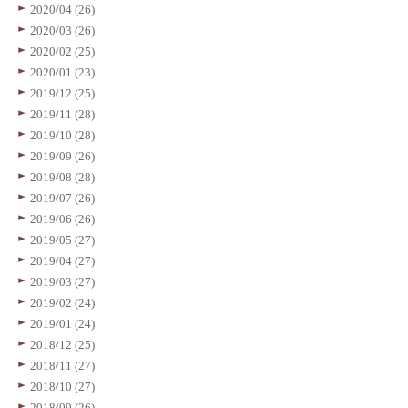
2020/04 (26)
2020/03 (26)
2020/02 (25)
2020/01 (23)
2019/12 (25)
2019/11 (28)
2019/10 (28)
2019/09 (26)
2019/08 (28)
2019/07 (26)
2019/06 (26)
2019/05 (27)
2019/04 (27)
2019/03 (27)
2019/02 (24)
2019/01 (24)
2018/12 (25)
2018/11 (27)
2018/10 (27)
2018/09 (26)