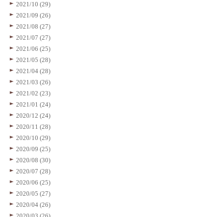
2021/10 (29)
2021/09 (26)
2021/08 (27)
2021/07 (27)
2021/06 (25)
2021/05 (28)
2021/04 (28)
2021/03 (26)
2021/02 (23)
2021/01 (24)
2020/12 (24)
2020/11 (28)
2020/10 (29)
2020/09 (25)
2020/08 (30)
2020/07 (28)
2020/06 (25)
2020/05 (27)
2020/04 (26)
2020/03 (26)