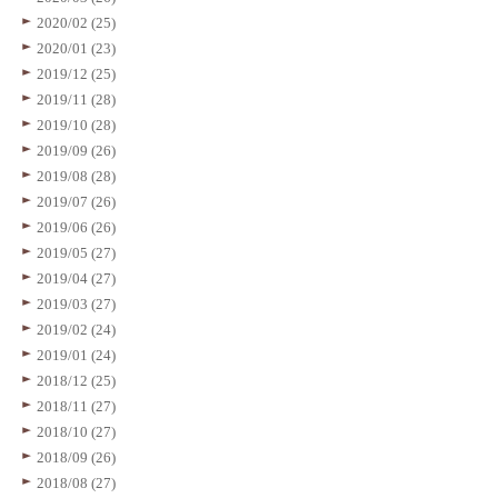
2020/02 (25)
2020/01 (23)
2019/12 (25)
2019/11 (28)
2019/10 (28)
2019/09 (26)
2019/08 (28)
2019/07 (26)
2019/06 (26)
2019/05 (27)
2019/04 (27)
2019/03 (27)
2019/02 (24)
2019/01 (24)
2018/12 (25)
2018/11 (27)
2018/10 (27)
2018/09 (26)
2018/08 (27)