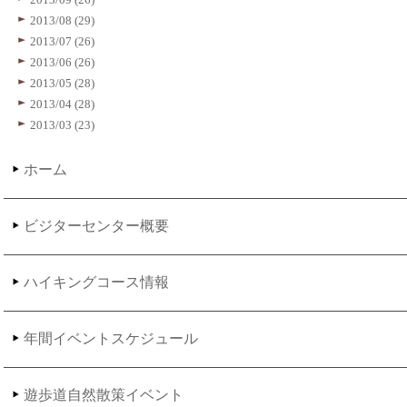
2013/08 (29)
2013/07 (26)
2013/06 (26)
2013/05 (28)
2013/04 (28)
2013/03 (23)
ホーム
ビジターセンター概要
ハイキングコース情報
年間イベントスケジュール
遊歩道自然散策イベント