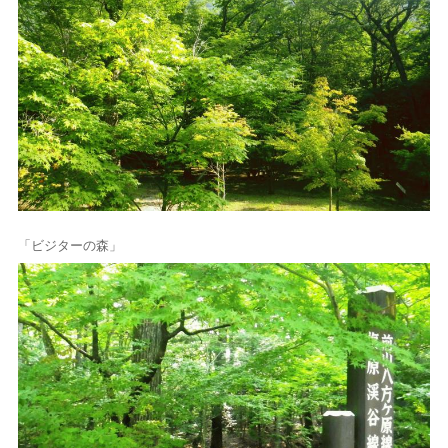
「ビジターの森」