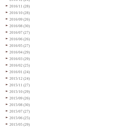
2016/11 (28)
2016/10 (28)
2016/09 (26)
2016/08 (30)
2016/07 (27)
2016/06 (26)
2016/05 (27)
2016/04 (29)
2016/03 (29)
2016/02 (25)
2016/01 (24)
2015/12 (24)
2015/11 (27)
2015/10 (29)
2015/09 (26)
2015/08 (30)
2015/07 (27)
2015/06 (25)
2015/05 (29)