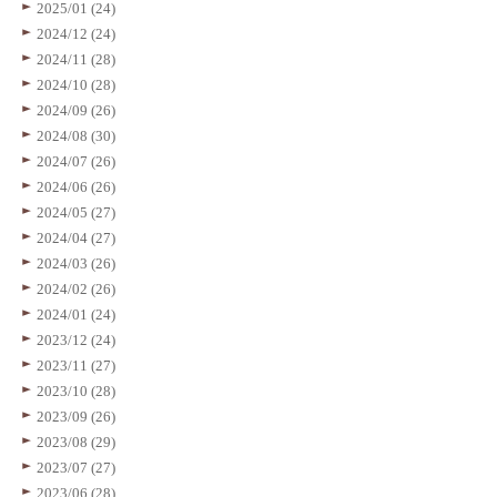
2025/01 (24)
2024/12 (24)
2024/11 (28)
2024/10 (28)
2024/09 (26)
2024/08 (30)
2024/07 (26)
2024/06 (26)
2024/05 (27)
2024/04 (27)
2024/03 (26)
2024/02 (26)
2024/01 (24)
2023/12 (24)
2023/11 (27)
2023/10 (28)
2023/09 (26)
2023/08 (29)
2023/07 (27)
2023/06 (28)