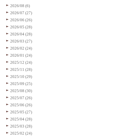
2026/08 (6)
2026/07 (27)
2026/06 (26)
2026/05 (28)
2026/04 (28)
2026/03 (27)
2026/02 (24)
2026/01 (24)
2025/12 (24)
2025/11 (28)
2025/10 (29)
2025/09 (25)
2025/08 (30)
2025/07 (26)
2025/06 (26)
2025/05 (27)
2025/04 (28)
2025/03 (28)
2025/02 (24)