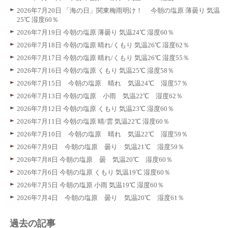
2026年7月20日 「海の日」関東梅雨明け！ 今朝の塩原 薄曇り 気温
25℃ 湿度60％
2026年7月19日 今朝の塩原 薄曇り 気温24℃ 湿度60％
2026年7月18日 今朝の塩原 晴れ/くもり 気温26℃ 湿度62％
2026年7月17日 今朝の塩原 晴れ/くもり 気温26℃ 湿度55％
2026年7月16日 今朝の塩原 くもり 気温25℃ 湿度58％
2026年7月15日 今朝の塩原 晴れ 気温24℃ 湿度57％
2026年7月13日 今朝の塩原 小雨 気温22℃ 湿度62％
2026年7月12日 今朝の塩原 くもり 気温23℃ 湿度60％
2026年7月11日 今朝の塩原 晴/雲 気温22℃ 湿度60％
2026年7月10日 今朝の塩原 晴れ 気温22℃ 湿度59％
2026年7月9日 今朝の塩原 曇り 気温21℃ 湿度59％
2026年7月8日 今朝の塩原 曇 気温20℃ 湿度60％
2026年7月6日 今朝の塩原 くもり 気温19℃ 湿度60％
2026年7月5日 今朝の塩原 小雨 気温19℃ 湿度60％
2026年7月4日 今朝の塩原 曇り 気温20℃ 湿度61％
過去の記事