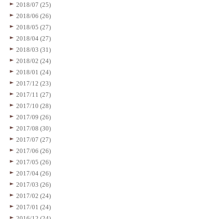
2018/07 (25)
2018/06 (26)
2018/05 (27)
2018/04 (27)
2018/03 (31)
2018/02 (24)
2018/01 (24)
2017/12 (23)
2017/11 (27)
2017/10 (28)
2017/09 (26)
2017/08 (30)
2017/07 (27)
2017/06 (26)
2017/05 (26)
2017/04 (26)
2017/03 (26)
2017/02 (24)
2017/01 (24)
2016/12 (24)