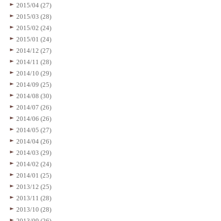
2015/04 (27)
2015/03 (28)
2015/02 (24)
2015/01 (24)
2014/12 (27)
2014/11 (28)
2014/10 (29)
2014/09 (25)
2014/08 (30)
2014/07 (26)
2014/06 (26)
2014/05 (27)
2014/04 (26)
2014/03 (29)
2014/02 (24)
2014/01 (25)
2013/12 (25)
2013/11 (28)
2013/10 (28)
2013/09 (26)