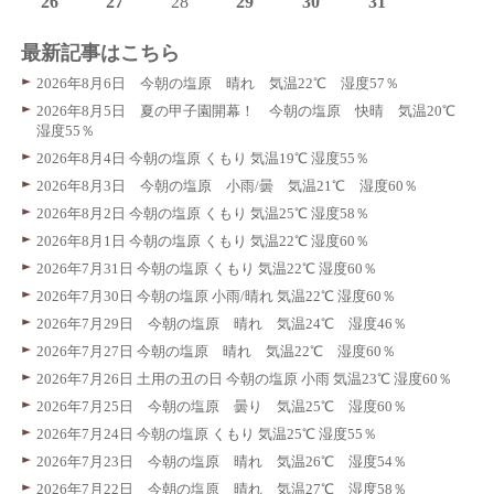
26
27
28
29
30
31
最新記事はこちら
2026年8月6日 今朝の塩原 晴れ 気温22℃ 湿度57％
2026年8月5日 夏の甲子園開幕！ 今朝の塩原 快晴 気温20℃
湿度55％
2026年8月4日 今朝の塩原 くもり 気温19℃ 湿度55％
2026年8月3日 今朝の塩原 小雨/曇 気温21℃ 湿度60％
2026年8月2日 今朝の塩原 くもり 気温25℃ 湿度58％
2026年8月1日 今朝の塩原 くもり 気温22℃ 湿度60％
2026年7月31日 今朝の塩原 くもり 気温22℃ 湿度60％
2026年7月30日 今朝の塩原 小雨/晴れ 気温22℃ 湿度60％
2026年7月29日 今朝の塩原 晴れ 気温24℃ 湿度46％
2026年7月27日 今朝の塩原 晴れ 気温22℃ 湿度60％
2026年7月26日 土用の丑の日 今朝の塩原 小雨 気温23℃ 湿度60％
2026年7月25日 今朝の塩原 曇り 気温25℃ 湿度60％
2026年7月24日 今朝の塩原 くもり 気温25℃ 湿度55％
2026年7月23日 今朝の塩原 晴れ 気温26℃ 湿度54％
2026年7月22日 今朝の塩原 晴れ 気温27℃ 湿度58％