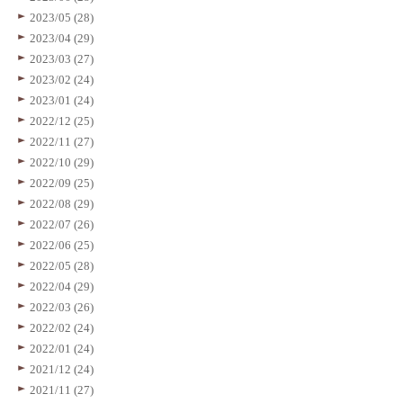
2023/05 (28)
2023/04 (29)
2023/03 (27)
2023/02 (24)
2023/01 (24)
2022/12 (25)
2022/11 (27)
2022/10 (29)
2022/09 (25)
2022/08 (29)
2022/07 (26)
2022/06 (25)
2022/05 (28)
2022/04 (29)
2022/03 (26)
2022/02 (24)
2022/01 (24)
2021/12 (24)
2021/11 (27)