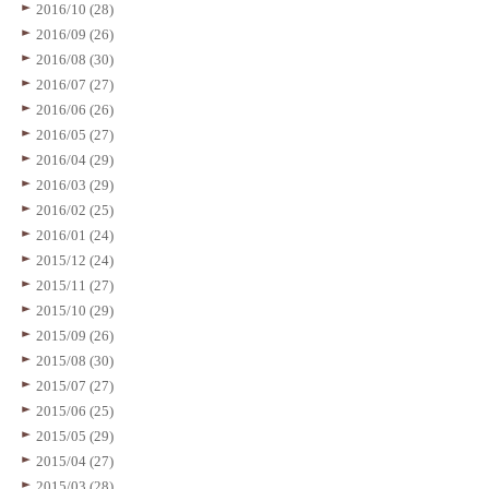
2016/10 (28)
2016/09 (26)
2016/08 (30)
2016/07 (27)
2016/06 (26)
2016/05 (27)
2016/04 (29)
2016/03 (29)
2016/02 (25)
2016/01 (24)
2015/12 (24)
2015/11 (27)
2015/10 (29)
2015/09 (26)
2015/08 (30)
2015/07 (27)
2015/06 (25)
2015/05 (29)
2015/04 (27)
2015/03 (28)