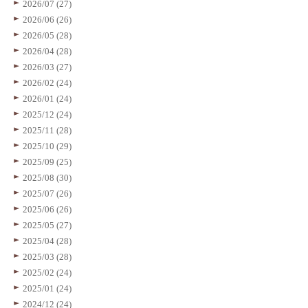
2026/07 (27)
2026/06 (26)
2026/05 (28)
2026/04 (28)
2026/03 (27)
2026/02 (24)
2026/01 (24)
2025/12 (24)
2025/11 (28)
2025/10 (29)
2025/09 (25)
2025/08 (30)
2025/07 (26)
2025/06 (26)
2025/05 (27)
2025/04 (28)
2025/03 (28)
2025/02 (24)
2025/01 (24)
2024/12 (24)