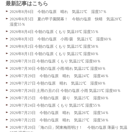
最新記事はこちら
2026年8月6日 今朝の塩原 晴れ 気温22℃ 湿度57％
2026年8月5日 夏の甲子園開幕！ 今朝の塩原 快晴 気温20℃
湿度55％
2026年8月4日 今朝の塩原 くもり 気温19℃ 湿度55％
2026年8月3日 今朝の塩原 小雨/曇 気温21℃ 湿度60％
2026年8月2日 今朝の塩原 くもり 気温25℃ 湿度58％
2026年8月1日 今朝の塩原 くもり 気温22℃ 湿度60％
2026年7月31日 今朝の塩原 くもり 気温22℃ 湿度60％
2026年7月30日 今朝の塩原 小雨/晴れ 気温22℃ 湿度60％
2026年7月29日 今朝の塩原 晴れ 気温24℃ 湿度46％
2026年7月27日 今朝の塩原 晴れ 気温22℃ 湿度60％
2026年7月26日 土用の丑の日 今朝の塩原 小雨 気温23℃ 湿度60％
2026年7月25日 今朝の塩原 曇り 気温25℃ 湿度60％
2026年7月24日 今朝の塩原 くもり 気温25℃ 湿度55％
2026年7月23日 今朝の塩原 晴れ 気温26℃ 湿度54％
2026年7月22日 今朝の塩原 晴れ 気温27℃ 湿度58％
2026年7月20日 「海の日」関東梅雨明け！ 今朝の塩原 薄曇り 気温