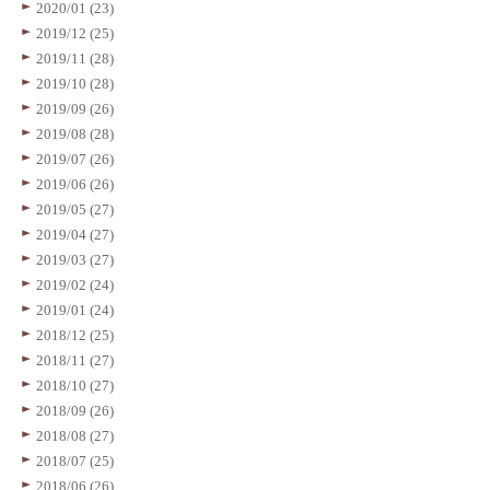
2020/01 (23)
2019/12 (25)
2019/11 (28)
2019/10 (28)
2019/09 (26)
2019/08 (28)
2019/07 (26)
2019/06 (26)
2019/05 (27)
2019/04 (27)
2019/03 (27)
2019/02 (24)
2019/01 (24)
2018/12 (25)
2018/11 (27)
2018/10 (27)
2018/09 (26)
2018/08 (27)
2018/07 (25)
2018/06 (26)