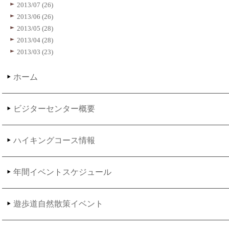
2013/07 (26)
2013/06 (26)
2013/05 (28)
2013/04 (28)
2013/03 (23)
ホーム
ビジターセンター概要
ハイキングコース情報
年間イベントスケジュール
遊歩道自然散策イベント