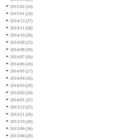
2015/02 (24)
2015/01 (24)
2014/12 (27)
2014/11 (28)
2014/10 (29)
2014/09 (25)
2014/08 (30)
2014/07 (26)
2014/06 (26)
2014/05 (27)
2014/04 (26)
2014/03 (29)
2014/02 (24)
2014/01 (25)
2013/12 (25)
2013/11 (28)
2013/10 (28)
2013/09 (26)
2013/08 (29)