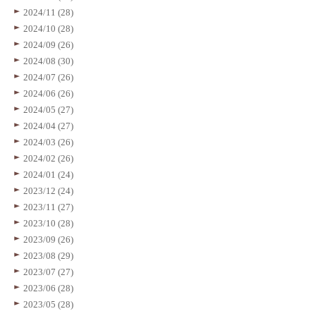
2024/11 (28)
2024/10 (28)
2024/09 (26)
2024/08 (30)
2024/07 (26)
2024/06 (26)
2024/05 (27)
2024/04 (27)
2024/03 (26)
2024/02 (26)
2024/01 (24)
2023/12 (24)
2023/11 (27)
2023/10 (28)
2023/09 (26)
2023/08 (29)
2023/07 (27)
2023/06 (28)
2023/05 (28)