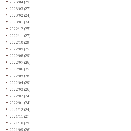
2023/04 (29)
2023/03 (27)
2023/02 (24)
2023/01 (24)
2022/12 (25)
2022/11 (27)
2022/10 (29)
2022/09 (25)
2022/08 (29)
2022/07 (26)
2022/06 (25)
2022/05 (28)
2022/04 (29)
2022/03 (26)
2022/02 (24)
2022/01 (24)
2021/12 (24)
2021/11 (27)
2021/10 (29)
2021/09 (26)