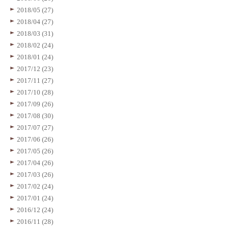
2018/05 (27)
2018/04 (27)
2018/03 (31)
2018/02 (24)
2018/01 (24)
2017/12 (23)
2017/11 (27)
2017/10 (28)
2017/09 (26)
2017/08 (30)
2017/07 (27)
2017/06 (26)
2017/05 (26)
2017/04 (26)
2017/03 (26)
2017/02 (24)
2017/01 (24)
2016/12 (24)
2016/11 (28)