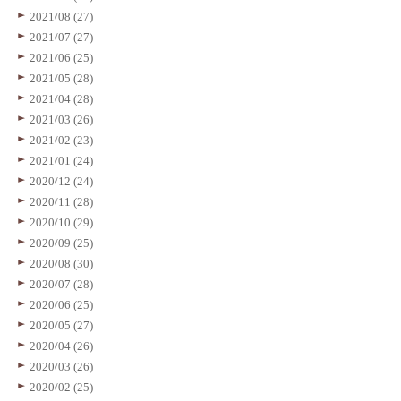
2021/08 (27)
2021/07 (27)
2021/06 (25)
2021/05 (28)
2021/04 (28)
2021/03 (26)
2021/02 (23)
2021/01 (24)
2020/12 (24)
2020/11 (28)
2020/10 (29)
2020/09 (25)
2020/08 (30)
2020/07 (28)
2020/06 (25)
2020/05 (27)
2020/04 (26)
2020/03 (26)
2020/02 (25)