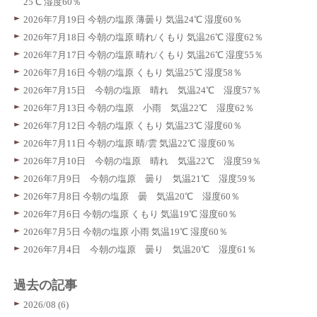
25℃ 湿度60％
2026年7月19日 今朝の塩原 薄曇り 気温24℃ 湿度60％
2026年7月18日 今朝の塩原 晴れ/くもり 気温26℃ 湿度62％
2026年7月17日 今朝の塩原 晴れ/くもり 気温26℃ 湿度55％
2026年7月16日 今朝の塩原 くもり 気温25℃ 湿度58％
2026年7月15日 今朝の塩原 晴れ 気温24℃ 湿度57％
2026年7月13日 今朝の塩原 小雨 気温22℃ 湿度62％
2026年7月12日 今朝の塩原 くもり 気温23℃ 湿度60％
2026年7月11日 今朝の塩原 晴/雲 気温22℃ 湿度60％
2026年7月10日 今朝の塩原 晴れ 気温22℃ 湿度59％
2026年7月9日 今朝の塩原 曇り 気温21℃ 湿度59％
2026年7月8日 今朝の塩原 曇 気温20℃ 湿度60％
2026年7月6日 今朝の塩原 くもり 気温19℃ 湿度60％
2026年7月5日 今朝の塩原 小雨 気温19℃ 湿度60％
2026年7月4日 今朝の塩原 曇り 気温20℃ 湿度61％
過去の記事
2026/08 (6)