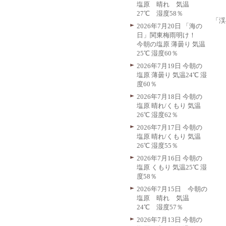
塩原 晴れ 気温
27℃ 湿度58％
「渓
2026年7月20日 「海の
日」関東梅雨明け！
今朝の塩原 薄曇り 気温
25℃ 湿度60％
2026年7月19日 今朝の
塩原 薄曇り 気温24℃ 湿
度60％
2026年7月18日 今朝の
塩原 晴れ/くもり 気温
26℃ 湿度62％
2026年7月17日 今朝の
塩原 晴れ/くもり 気温
26℃ 湿度55％
2026年7月16日 今朝の
塩原 くもり 気温25℃ 湿
度58％
2026年7月15日 今朝の
塩原 晴れ 気温
24℃ 湿度57％
2026年7月13日 今朝の