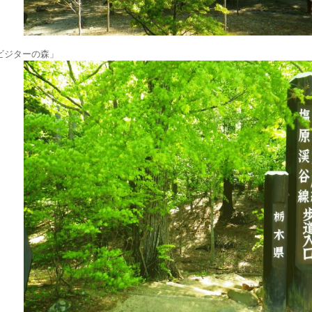
ビジターの森」