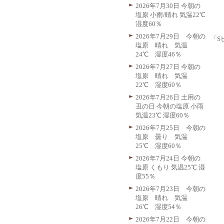
2026年7月30日 今朝の
塩原 小雨/晴れ 気温22℃
湿度60％
2026年7月29日 今朝の
「S
塩原 晴れ 気温
24℃ 湿度46％
2026年7月27日 今朝の
塩原 晴れ 気温
22℃ 湿度60％
2026年7月26日 土用の
丑の日 今朝の塩原 小雨
気温23℃ 湿度60％
2026年7月25日 今朝の
塩原 曇り 気温
25℃ 湿度60％
2026年7月24日 今朝の
塩原 くもり 気温25℃ 湿
度55％
2026年7月23日 今朝の
塩原 晴れ 気温
26℃ 湿度54％
2026年7月22日 今朝の