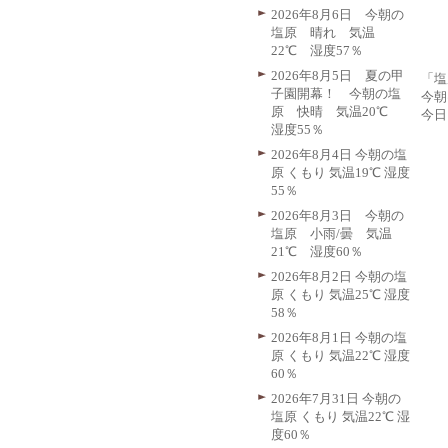
2026年8月6日 今朝の
塩原 晴れ 気温
22℃ 湿度57％
2026年8月5日 夏の甲
「塩
子園開幕！ 今朝の塩
今朝
原 快晴 気温20℃
今日
湿度55％
2026年8月4日 今朝の塩
原 くもり 気温19℃ 湿度
55％
2026年8月3日 今朝の
塩原 小雨/曇 気温
21℃ 湿度60％
2026年8月2日 今朝の塩
原 くもり 気温25℃ 湿度
58％
2026年8月1日 今朝の塩
原 くもり 気温22℃ 湿度
60％
2026年7月31日 今朝の
塩原 くもり 気温22℃ 湿
度60％