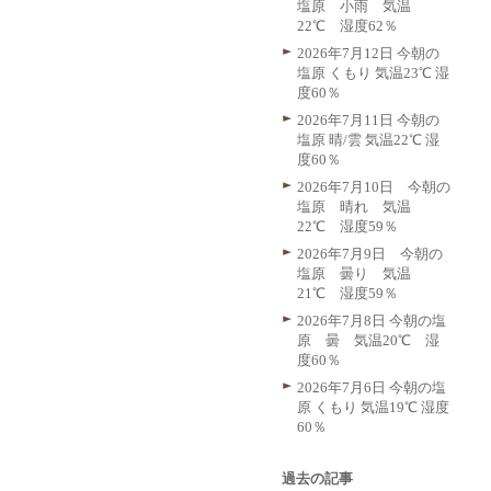
塩原 小雨 気温
22℃ 湿度62％
2026年7月12日 今朝の
塩原 くもり 気温23℃ 湿
度60％
2026年7月11日 今朝の
塩原 晴/雲 気温22℃ 湿
度60％
2026年7月10日 今朝の
塩原 晴れ 気温
22℃ 湿度59％
2026年7月9日 今朝の
塩原 曇り 気温
21℃ 湿度59％
2026年7月8日 今朝の塩
原 曇 気温20℃ 湿
度60％
2026年7月6日 今朝の塩
原 くもり 気温19℃ 湿度
60％
過去の記事