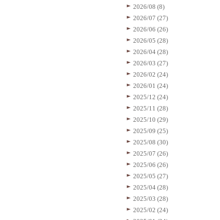
2026/08 (8)
2026/07 (27)
2026/06 (26)
2026/05 (28)
2026/04 (28)
2026/03 (27)
2026/02 (24)
2026/01 (24)
2025/12 (24)
2025/11 (28)
2025/10 (29)
2025/09 (25)
2025/08 (30)
2025/07 (26)
2025/06 (26)
2025/05 (27)
2025/04 (28)
2025/03 (28)
2025/02 (24)