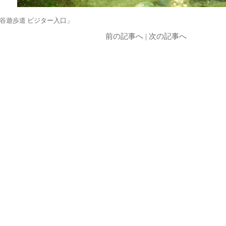
谷遊歩道 ビジター入口」
前の記事へ
|
次の記事へ