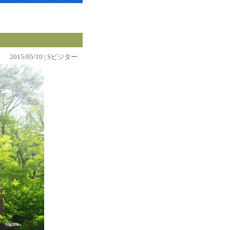
2015/05/10 | Sビジター