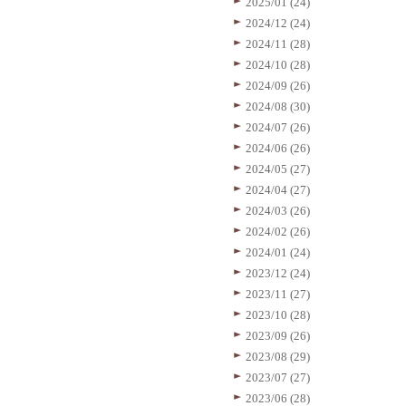
2025/01 (24)
2024/12 (24)
2024/11 (28)
2024/10 (28)
2024/09 (26)
2024/08 (30)
2024/07 (26)
2024/06 (26)
2024/05 (27)
2024/04 (27)
2024/03 (26)
2024/02 (26)
2024/01 (24)
2023/12 (24)
2023/11 (27)
2023/10 (28)
2023/09 (26)
2023/08 (29)
2023/07 (27)
2023/06 (28)