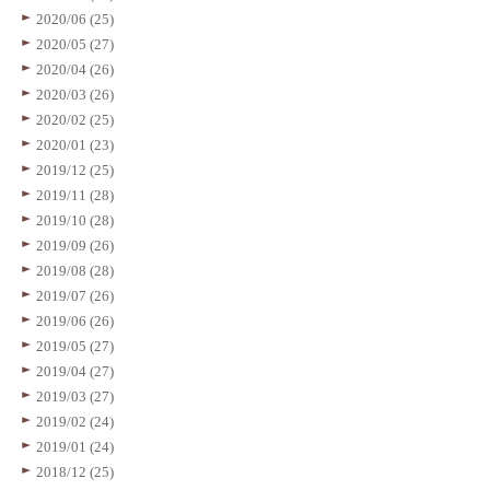
2020/06 (25)
2020/05 (27)
2020/04 (26)
2020/03 (26)
2020/02 (25)
2020/01 (23)
2019/12 (25)
2019/11 (28)
2019/10 (28)
2019/09 (26)
2019/08 (28)
2019/07 (26)
2019/06 (26)
2019/05 (27)
2019/04 (27)
2019/03 (27)
2019/02 (24)
2019/01 (24)
2018/12 (25)