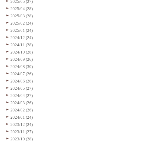
2025/05 (27)
2025/04 (28)
2025/03 (28)
2025/02 (24)
2025/01 (24)
2024/12 (24)
2024/11 (28)
2024/10 (28)
2024/09 (26)
2024/08 (30)
2024/07 (26)
2024/06 (26)
2024/05 (27)
2024/04 (27)
2024/03 (26)
2024/02 (26)
2024/01 (24)
2023/12 (24)
2023/11 (27)
2023/10 (28)