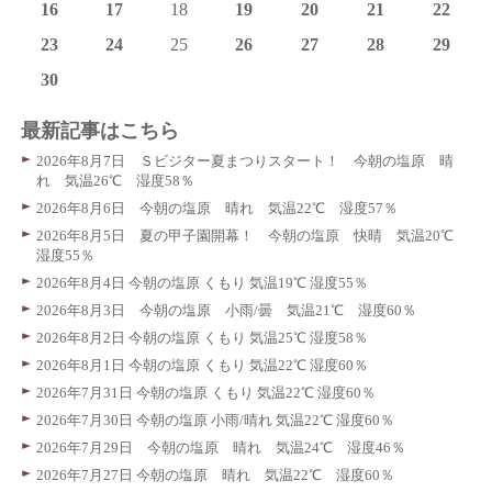
16
17
18
19
20
21
22
23
24
25
26
27
28
29
30
最新記事はこちら
2026年8月7日 Ｓビジター夏まつりスタート！ 今朝の塩原 晴
れ 気温26℃ 湿度58％
2026年8月6日 今朝の塩原 晴れ 気温22℃ 湿度57％
2026年8月5日 夏の甲子園開幕！ 今朝の塩原 快晴 気温20℃
湿度55％
2026年8月4日 今朝の塩原 くもり 気温19℃ 湿度55％
2026年8月3日 今朝の塩原 小雨/曇 気温21℃ 湿度60％
2026年8月2日 今朝の塩原 くもり 気温25℃ 湿度58％
2026年8月1日 今朝の塩原 くもり 気温22℃ 湿度60％
2026年7月31日 今朝の塩原 くもり 気温22℃ 湿度60％
2026年7月30日 今朝の塩原 小雨/晴れ 気温22℃ 湿度60％
2026年7月29日 今朝の塩原 晴れ 気温24℃ 湿度46％
2026年7月27日 今朝の塩原 晴れ 気温22℃ 湿度60％