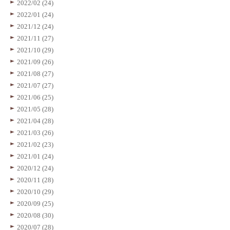
2022/02 (24)
2022/01 (24)
2021/12 (24)
2021/11 (27)
2021/10 (29)
2021/09 (26)
2021/08 (27)
2021/07 (27)
2021/06 (25)
2021/05 (28)
2021/04 (28)
2021/03 (26)
2021/02 (23)
2021/01 (24)
2020/12 (24)
2020/11 (28)
2020/10 (29)
2020/09 (25)
2020/08 (30)
2020/07 (28)