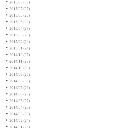
2015/08 (30)
2015/07 (27)
2015/06 (25)
2015/05 (29)
2015/04 (27)
2015/03 (28)
2015/02 (24)
2015/01 (24)
2014/12 (27)
2014/11 (28)
2014/10 (29)
2014/09 (25)
2014/08 (30)
2014/07 (26)
2014/06 (26)
2014/05 (27)
2014/04 (26)
2014/03 (29)
2014/02 (24)
2014/01 (25)