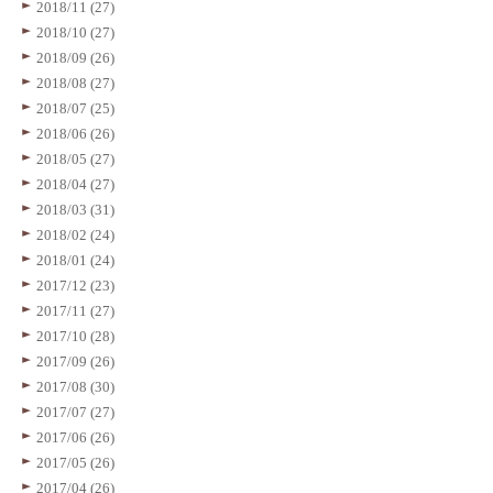
2018/11 (27)
2018/10 (27)
2018/09 (26)
2018/08 (27)
2018/07 (25)
2018/06 (26)
2018/05 (27)
2018/04 (27)
2018/03 (31)
2018/02 (24)
2018/01 (24)
2017/12 (23)
2017/11 (27)
2017/10 (28)
2017/09 (26)
2017/08 (30)
2017/07 (27)
2017/06 (26)
2017/05 (26)
2017/04 (26)