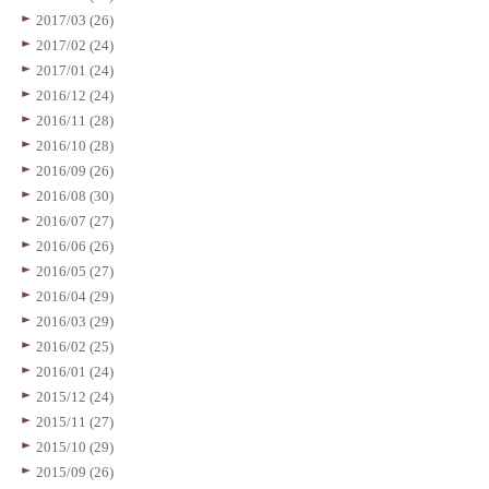
2017/03 (26)
2017/02 (24)
2017/01 (24)
2016/12 (24)
2016/11 (28)
2016/10 (28)
2016/09 (26)
2016/08 (30)
2016/07 (27)
2016/06 (26)
2016/05 (27)
2016/04 (29)
2016/03 (29)
2016/02 (25)
2016/01 (24)
2015/12 (24)
2015/11 (27)
2015/10 (29)
2015/09 (26)