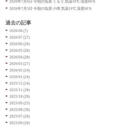
2026年7月6日 今朝の塩原 くもり 気温19℃ 湿度60％
2026年7月5日 今朝の塩原 小雨 気温19℃ 湿度60％
過去の記事
2026/08 (7)
2026/07 (27)
2026/06 (26)
2026/05 (28)
2026/04 (28)
2026/03 (27)
2026/02 (24)
2026/01 (24)
2025/12 (24)
2025/11 (28)
2025/10 (29)
2025/09 (25)
2025/08 (30)
2025/07 (26)
2025/06 (26)