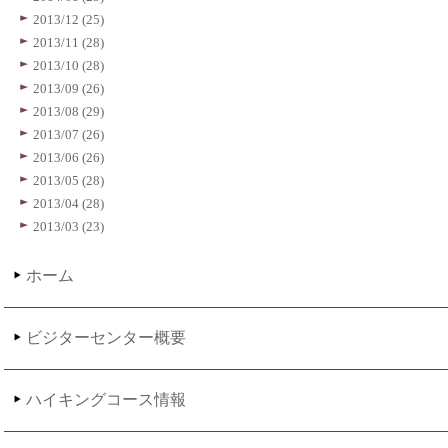
2013/12 (25)
2013/11 (28)
2013/10 (28)
2013/09 (26)
2013/08 (29)
2013/07 (26)
2013/06 (26)
2013/05 (28)
2013/04 (28)
2013/03 (23)
ホーム
ビジターセンター概要
ハイキングコース情報