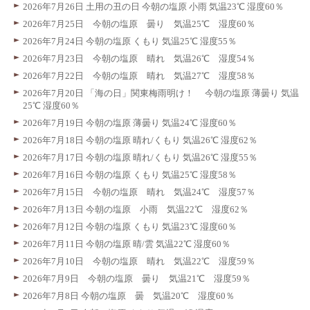
2026年7月26日 土用の丑の日 今朝の塩原 小雨 気温23℃ 湿度60％
2026年7月25日 今朝の塩原 曇り 気温25℃ 湿度60％
2026年7月24日 今朝の塩原 くもり 気温25℃ 湿度55％
2026年7月23日 今朝の塩原 晴れ 気温26℃ 湿度54％
2026年7月22日 今朝の塩原 晴れ 気温27℃ 湿度58％
2026年7月20日 「海の日」関東梅雨明け！ 今朝の塩原 薄曇り 気温
25℃ 湿度60％
2026年7月19日 今朝の塩原 薄曇り 気温24℃ 湿度60％
2026年7月18日 今朝の塩原 晴れ/くもり 気温26℃ 湿度62％
2026年7月17日 今朝の塩原 晴れ/くもり 気温26℃ 湿度55％
2026年7月16日 今朝の塩原 くもり 気温25℃ 湿度58％
2026年7月15日 今朝の塩原 晴れ 気温24℃ 湿度57％
2026年7月13日 今朝の塩原 小雨 気温22℃ 湿度62％
2026年7月12日 今朝の塩原 くもり 気温23℃ 湿度60％
2026年7月11日 今朝の塩原 晴/雲 気温22℃ 湿度60％
2026年7月10日 今朝の塩原 晴れ 気温22℃ 湿度59％
2026年7月9日 今朝の塩原 曇り 気温21℃ 湿度59％
2026年7月8日 今朝の塩原 曇 気温20℃ 湿度60％