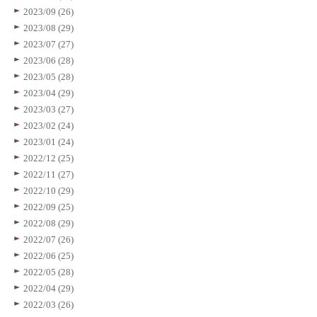
2023/09 (26)
2023/08 (29)
2023/07 (27)
2023/06 (28)
2023/05 (28)
2023/04 (29)
2023/03 (27)
2023/02 (24)
2023/01 (24)
2022/12 (25)
2022/11 (27)
2022/10 (29)
2022/09 (25)
2022/08 (29)
2022/07 (26)
2022/06 (25)
2022/05 (28)
2022/04 (29)
2022/03 (26)