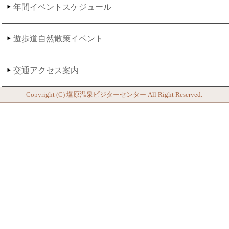
年間イベントスケジュール
遊歩道自然散策イベント
交通アクセス案内
Copyright (C)
塩原温泉ビジターセンター
All Right Reserved.