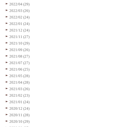
2022/04 (29)
2022/03 (26)
2022/02 (24)
2022/01 (24)
2021/12 (24)
2021/11 (27)
2021/10 (29)
2021/09 (26)
2021/08 (27)
2021/07 (27)
2021/06 (25)
2021/05 (28)
2021/04 (28)
2021/03 (26)
2021/02 (23)
2021/01 (24)
2020/12 (24)
2020/11 (28)
2020/10 (29)