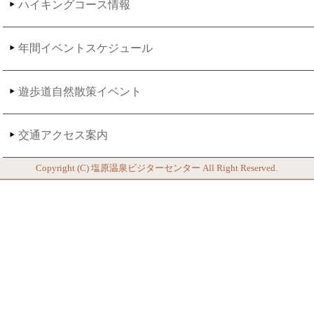
ハイキングコース情報
年間イベントスケジュール
遊歩道自然散策イベント
交通アクセス案内
Copyright (C)
塩原温泉ビジターセンター
All Right Reserved.