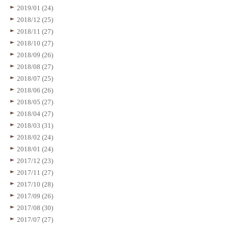
2019/01 (24)
2018/12 (25)
2018/11 (27)
2018/10 (27)
2018/09 (26)
2018/08 (27)
2018/07 (25)
2018/06 (26)
2018/05 (27)
2018/04 (27)
2018/03 (31)
2018/02 (24)
2018/01 (24)
2017/12 (23)
2017/11 (27)
2017/10 (28)
2017/09 (26)
2017/08 (30)
2017/07 (27)