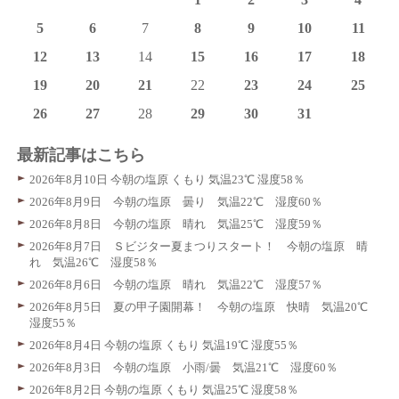
5
6
7
8
9
10
11
12
13
14
15
16
17
18
19
20
21
22
23
24
25
26
27
28
29
30
31
最新記事はこちら
2026年8月10日 今朝の塩原 くもり 気温23℃ 湿度58％
2026年8月9日 今朝の塩原 曇り 気温22℃ 湿度60％
2026年8月8日 今朝の塩原 晴れ 気温25℃ 湿度59％
2026年8月7日 Ｓビジター夏まつりスタート！ 今朝の塩原 晴
れ 気温26℃ 湿度58％
2026年8月6日 今朝の塩原 晴れ 気温22℃ 湿度57％
2026年8月5日 夏の甲子園開幕！ 今朝の塩原 快晴 気温20℃
湿度55％
2026年8月4日 今朝の塩原 くもり 気温19℃ 湿度55％
2026年8月3日 今朝の塩原 小雨/曇 気温21℃ 湿度60％
2026年8月2日 今朝の塩原 くもり 気温25℃ 湿度58％