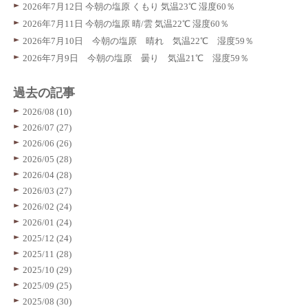
2026年7月12日 今朝の塩原 くもり 気温23℃ 湿度60％
2026年7月11日 今朝の塩原 晴/雲 気温22℃ 湿度60％
2026年7月10日 今朝の塩原 晴れ 気温22℃ 湿度59％
2026年7月9日 今朝の塩原 曇り 気温21℃ 湿度59％
過去の記事
2026/08 (10)
2026/07 (27)
2026/06 (26)
2026/05 (28)
2026/04 (28)
2026/03 (27)
2026/02 (24)
2026/01 (24)
2025/12 (24)
2025/11 (28)
2025/10 (29)
2025/09 (25)
2025/08 (30)