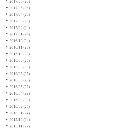
2017/06 (26)
2017/05 (26)
2017/04 (26)
2017/03 (26)
2017/02 (24)
2017/01 (24)
2016/12 (24)
2016/11 (28)
2016/10 (28)
2016/09 (26)
2016/08 (30)
2016/07 (27)
2016/06 (26)
2016/05 (27)
2016/04 (29)
2016/03 (29)
2016/02 (25)
2016/01 (24)
2015/12 (24)
2015/11 (27)