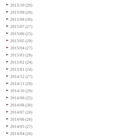
2015/10 (29)
2015/09 (26)
2015/08 (30)
2015/07 (27)
2015/06 (25)
2015/05 (29)
2015/04 (27)
2015/03 (28)
2015/02 (24)
2015/01 (24)
2014/12 (27)
2014/11 (28)
2014/10 (29)
2014/09 (25)
2014/08 (30)
2014/07 (26)
2014/06 (26)
2014/05 (27)
2014/04 (26)