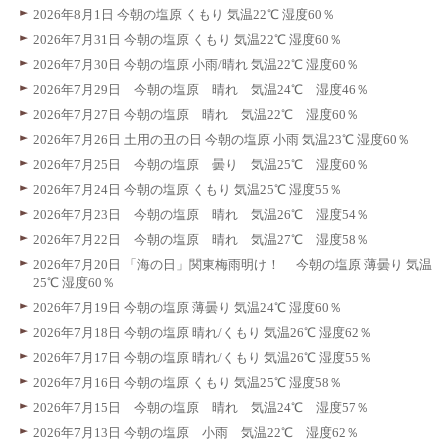
2026年8月1日 今朝の塩原 くもり 気温22℃ 湿度60％
2026年7月31日 今朝の塩原 くもり 気温22℃ 湿度60％
2026年7月30日 今朝の塩原 小雨/晴れ 気温22℃ 湿度60％
2026年7月29日 今朝の塩原 晴れ 気温24℃ 湿度46％
2026年7月27日 今朝の塩原 晴れ 気温22℃ 湿度60％
2026年7月26日 土用の丑の日 今朝の塩原 小雨 気温23℃ 湿度60％
2026年7月25日 今朝の塩原 曇り 気温25℃ 湿度60％
2026年7月24日 今朝の塩原 くもり 気温25℃ 湿度55％
2026年7月23日 今朝の塩原 晴れ 気温26℃ 湿度54％
2026年7月22日 今朝の塩原 晴れ 気温27℃ 湿度58％
2026年7月20日 「海の日」関東梅雨明け！ 今朝の塩原 薄曇り 気温
25℃ 湿度60％
2026年7月19日 今朝の塩原 薄曇り 気温24℃ 湿度60％
2026年7月18日 今朝の塩原 晴れ/くもり 気温26℃ 湿度62％
2026年7月17日 今朝の塩原 晴れ/くもり 気温26℃ 湿度55％
2026年7月16日 今朝の塩原 くもり 気温25℃ 湿度58％
2026年7月15日 今朝の塩原 晴れ 気温24℃ 湿度57％
2026年7月13日 今朝の塩原 小雨 気温22℃ 湿度62％