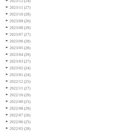
2023/12 (24)
2023/11 (27)
2023/10 (28)
2023/09 (26)
2023/08 (29)
2023/07 (27)
2023/06 (28)
2023/05 (28)
2023/04 (29)
2023/03 (27)
2023/02 (24)
2023/01 (24)
2022/12 (25)
2022/11 (27)
2022/10 (29)
2022/09 (25)
2022/08 (29)
2022/07 (26)
2022/06 (25)
2022/05 (28)