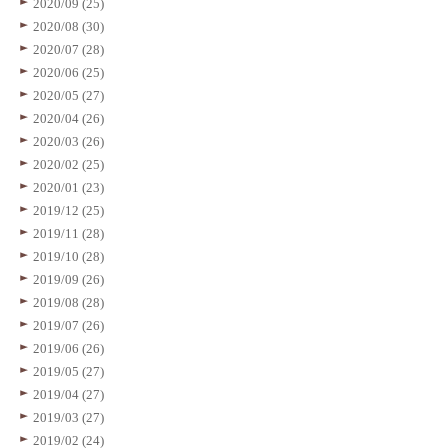
2020/09 (25)
2020/08 (30)
2020/07 (28)
2020/06 (25)
2020/05 (27)
2020/04 (26)
2020/03 (26)
2020/02 (25)
2020/01 (23)
2019/12 (25)
2019/11 (28)
2019/10 (28)
2019/09 (26)
2019/08 (28)
2019/07 (26)
2019/06 (26)
2019/05 (27)
2019/04 (27)
2019/03 (27)
2019/02 (24)