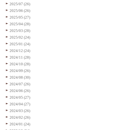
2025/07 (26)
2025/06 (26)
2025/05 (27)
2025/04 (28)
2025/03 (28)
2025/02 (24)
2025/01 (24)
2024/12 (24)
2024/11 (28)
2024/10 (28)
2024/09 (26)
2024/08 (30)
2024/07 (26)
2024/06 (26)
2024/05 (27)
2024/04 (27)
2024/03 (26)
2024/02 (26)
2024/01 (24)