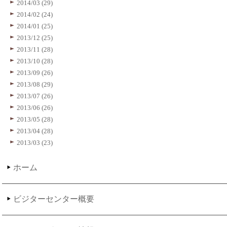
2014/03 (29)
2014/02 (24)
2014/01 (25)
2013/12 (25)
2013/11 (28)
2013/10 (28)
2013/09 (26)
2013/08 (29)
2013/07 (26)
2013/06 (26)
2013/05 (28)
2013/04 (28)
2013/03 (23)
ホーム
ビジターセンター概要