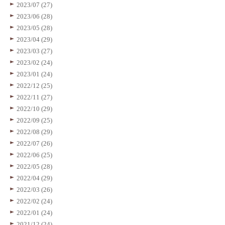
2023/07 (27)
2023/06 (28)
2023/05 (28)
2023/04 (29)
2023/03 (27)
2023/02 (24)
2023/01 (24)
2022/12 (25)
2022/11 (27)
2022/10 (29)
2022/09 (25)
2022/08 (29)
2022/07 (26)
2022/06 (25)
2022/05 (28)
2022/04 (29)
2022/03 (26)
2022/02 (24)
2022/01 (24)
2021/12 (24)