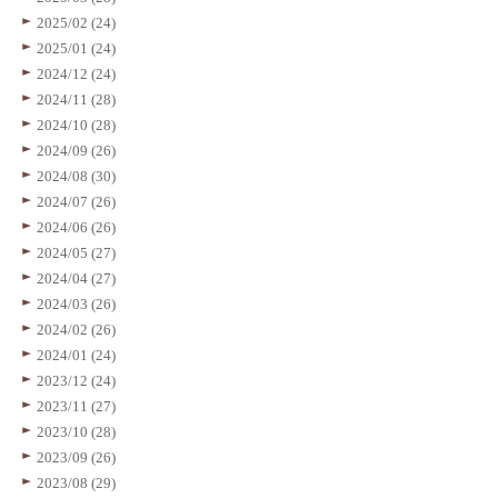
2025/02 (24)
2025/01 (24)
2024/12 (24)
2024/11 (28)
2024/10 (28)
2024/09 (26)
2024/08 (30)
2024/07 (26)
2024/06 (26)
2024/05 (27)
2024/04 (27)
2024/03 (26)
2024/02 (26)
2024/01 (24)
2023/12 (24)
2023/11 (27)
2023/10 (28)
2023/09 (26)
2023/08 (29)