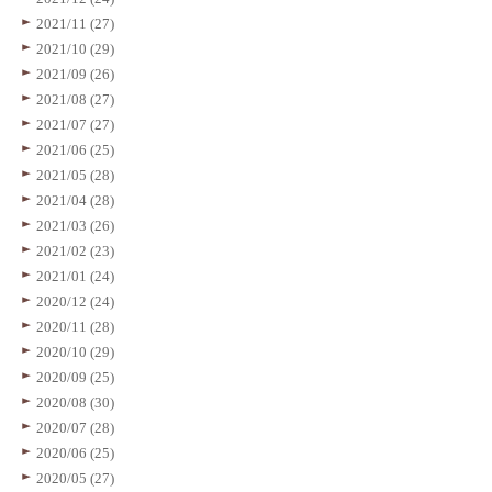
2021/11 (27)
2021/10 (29)
2021/09 (26)
2021/08 (27)
2021/07 (27)
2021/06 (25)
2021/05 (28)
2021/04 (28)
2021/03 (26)
2021/02 (23)
2021/01 (24)
2020/12 (24)
2020/11 (28)
2020/10 (29)
2020/09 (25)
2020/08 (30)
2020/07 (28)
2020/06 (25)
2020/05 (27)