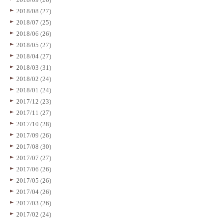
2018/08 (27)
2018/07 (25)
2018/06 (26)
2018/05 (27)
2018/04 (27)
2018/03 (31)
2018/02 (24)
2018/01 (24)
2017/12 (23)
2017/11 (27)
2017/10 (28)
2017/09 (26)
2017/08 (30)
2017/07 (27)
2017/06 (26)
2017/05 (26)
2017/04 (26)
2017/03 (26)
2017/02 (24)