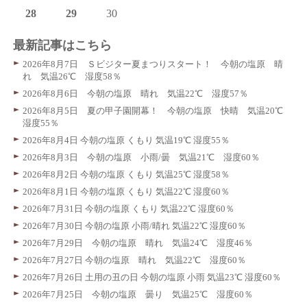
28
29
30
最新記事はこちら
2026年8月7日 Ｓビジター夏まつりスタート！ 今朝の塩原 晴
れ 気温26℃ 湿度58％
2026年8月6日 今朝の塩原 晴れ 気温22℃ 湿度57％
2026年8月5日 夏の甲子園開幕！ 今朝の塩原 快晴 気温20℃
湿度55％
2026年8月4日 今朝の塩原 くもり 気温19℃ 湿度55％
2026年8月3日 今朝の塩原 小雨/曇 気温21℃ 湿度60％
2026年8月2日 今朝の塩原 くもり 気温25℃ 湿度58％
2026年8月1日 今朝の塩原 くもり 気温22℃ 湿度60％
2026年7月31日 今朝の塩原 くもり 気温22℃ 湿度60％
2026年7月30日 今朝の塩原 小雨/晴れ 気温22℃ 湿度60％
2026年7月29日 今朝の塩原 晴れ 気温24℃ 湿度46％
2026年7月27日 今朝の塩原 晴れ 気温22℃ 湿度60％
2026年7月26日 土用の丑の日 今朝の塩原 小雨 気温23℃ 湿度60％
2026年7月25日 今朝の塩原 曇り 気温25℃ 湿度60％