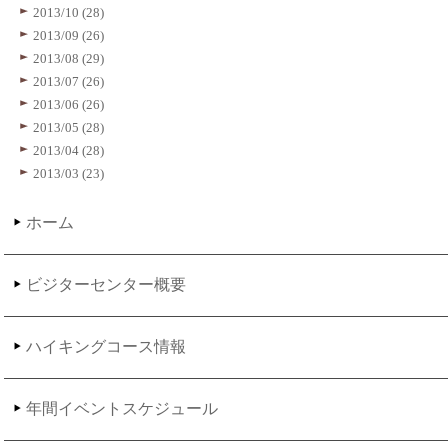
2013/10 (28)
2013/09 (26)
2013/08 (29)
2013/07 (26)
2013/06 (26)
2013/05 (28)
2013/04 (28)
2013/03 (23)
ホーム
ビジターセンター概要
ハイキングコース情報
年間イベントスケジュール