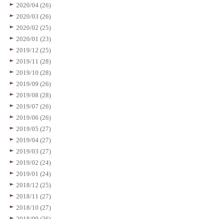
2020/04 (26)
2020/03 (26)
2020/02 (25)
2020/01 (23)
2019/12 (25)
2019/11 (28)
2019/10 (28)
2019/09 (26)
2019/08 (28)
2019/07 (26)
2019/06 (26)
2019/05 (27)
2019/04 (27)
2019/03 (27)
2019/02 (24)
2019/01 (24)
2018/12 (25)
2018/11 (27)
2018/10 (27)
2018/09 (26)