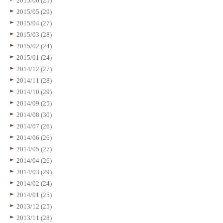
2015/06 (25)
2015/05 (29)
2015/04 (27)
2015/03 (28)
2015/02 (24)
2015/01 (24)
2014/12 (27)
2014/11 (28)
2014/10 (29)
2014/09 (25)
2014/08 (30)
2014/07 (26)
2014/06 (26)
2014/05 (27)
2014/04 (26)
2014/03 (29)
2014/02 (24)
2014/01 (25)
2013/12 (25)
2013/11 (28)