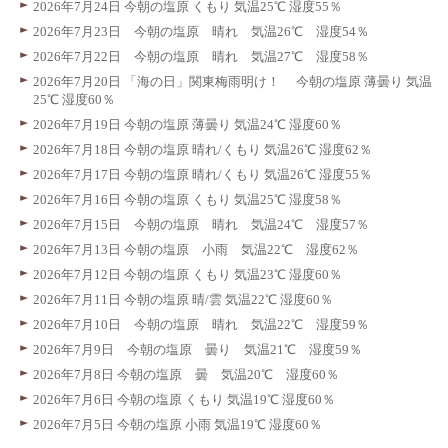
2026年7月24日 今朝の塩原 くもり 気温25℃ 湿度55％
2026年7月23日 今朝の塩原 晴れ 気温26℃ 湿度54％
2026年7月22日 今朝の塩原 晴れ 気温27℃ 湿度58％
2026年7月20日 「海の日」関東梅雨明け！ 今朝の塩原 薄曇り 気温
25℃ 湿度60％
2026年7月19日 今朝の塩原 薄曇り 気温24℃ 湿度60％
2026年7月18日 今朝の塩原 晴れ/くもり 気温26℃ 湿度62％
2026年7月17日 今朝の塩原 晴れ/くもり 気温26℃ 湿度55％
2026年7月16日 今朝の塩原 くもり 気温25℃ 湿度58％
2026年7月15日 今朝の塩原 晴れ 気温24℃ 湿度57％
2026年7月13日 今朝の塩原 小雨 気温22℃ 湿度62％
2026年7月12日 今朝の塩原 くもり 気温23℃ 湿度60％
2026年7月11日 今朝の塩原 晴/雲 気温22℃ 湿度60％
2026年7月10日 今朝の塩原 晴れ 気温22℃ 湿度59％
2026年7月9日 今朝の塩原 曇り 気温21℃ 湿度59％
2026年7月8日 今朝の塩原 曇 気温20℃ 湿度60％
2026年7月6日 今朝の塩原 くもり 気温19℃ 湿度60％
2026年7月5日 今朝の塩原 小雨 気温19℃ 湿度60％