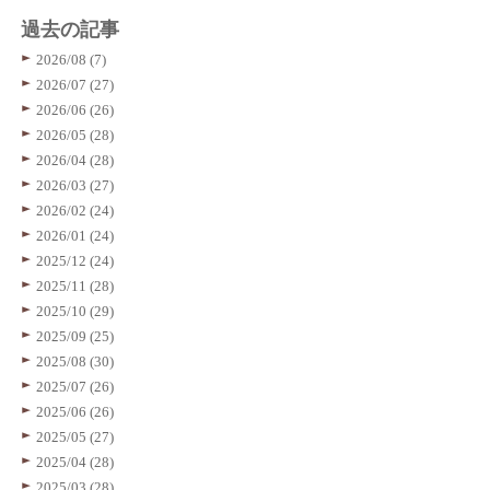
過去の記事
2026/08 (7)
2026/07 (27)
2026/06 (26)
2026/05 (28)
2026/04 (28)
2026/03 (27)
2026/02 (24)
2026/01 (24)
2025/12 (24)
2025/11 (28)
2025/10 (29)
2025/09 (25)
2025/08 (30)
2025/07 (26)
2025/06 (26)
2025/05 (27)
2025/04 (28)
2025/03 (28)