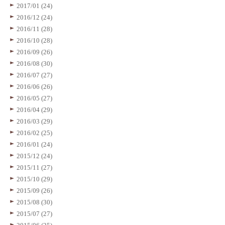
2017/01 (24)
2016/12 (24)
2016/11 (28)
2016/10 (28)
2016/09 (26)
2016/08 (30)
2016/07 (27)
2016/06 (26)
2016/05 (27)
2016/04 (29)
2016/03 (29)
2016/02 (25)
2016/01 (24)
2015/12 (24)
2015/11 (27)
2015/10 (29)
2015/09 (26)
2015/08 (30)
2015/07 (27)