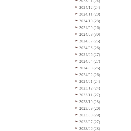
2025/01 (24)
2024/12 (24)
2024/11 (28)
2024/10 (28)
2024/09 (26)
2024/08 (30)
2024/07 (26)
2024/06 (26)
2024/05 (27)
2024/04 (27)
2024/03 (26)
2024/02 (26)
2024/01 (24)
2023/12 (24)
2023/11 (27)
2023/10 (28)
2023/09 (26)
2023/08 (29)
2023/07 (27)
2023/06 (28)