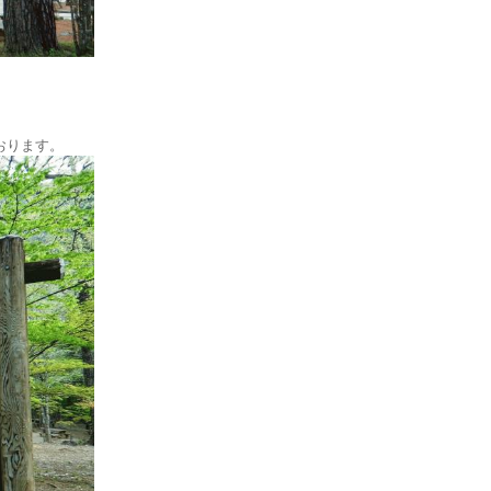
おります。