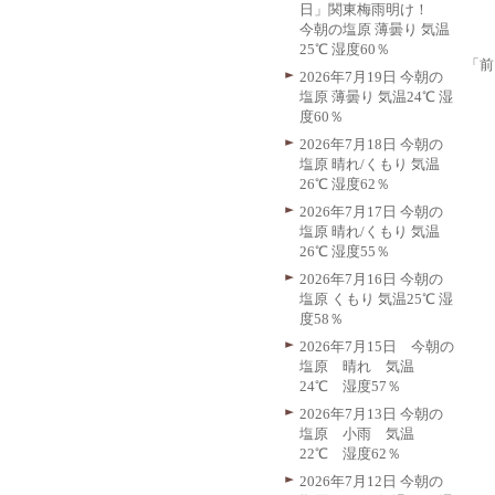
日」関東梅雨明け！
今朝の塩原 薄曇り 気温
25℃ 湿度60％
「前
2026年7月19日 今朝の
塩原 薄曇り 気温24℃ 湿
度60％
2026年7月18日 今朝の
塩原 晴れ/くもり 気温
26℃ 湿度62％
2026年7月17日 今朝の
塩原 晴れ/くもり 気温
26℃ 湿度55％
2026年7月16日 今朝の
塩原 くもり 気温25℃ 湿
度58％
2026年7月15日 今朝の
塩原 晴れ 気温
24℃ 湿度57％
2026年7月13日 今朝の
塩原 小雨 気温
22℃ 湿度62％
2026年7月12日 今朝の