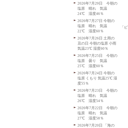
2026年7月29日 今朝の
塩原 晴れ 気温
24℃ 湿度46％
2026年7月27日 今朝の
塩原 晴れ 気温
「ビ
22℃ 湿度60％
2026年7月26日 土用の
丑の日 今朝の塩原 小雨
気温23℃ 湿度60％
2026年7月25日 今朝の
塩原 曇り 気温
25℃ 湿度60％
2026年7月24日 今朝の
塩原 くもり 気温25℃ 湿
度55％
2026年7月23日 今朝の
塩原 晴れ 気温
26℃ 湿度54％
2026年7月22日 今朝の
塩原 晴れ 気温
27℃ 湿度58％
2026年7月20日 「海の