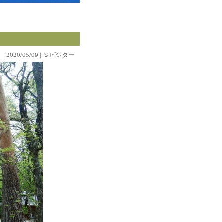
2020/05/09 | Ｓビジター