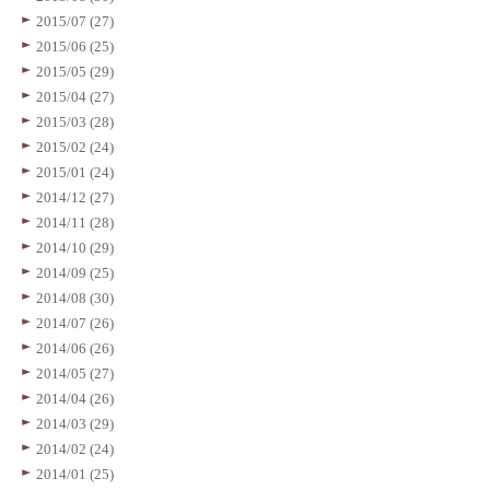
2015/07 (27)
2015/06 (25)
2015/05 (29)
2015/04 (27)
2015/03 (28)
2015/02 (24)
2015/01 (24)
2014/12 (27)
2014/11 (28)
2014/10 (29)
2014/09 (25)
2014/08 (30)
2014/07 (26)
2014/06 (26)
2014/05 (27)
2014/04 (26)
2014/03 (29)
2014/02 (24)
2014/01 (25)