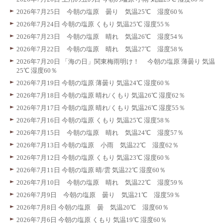
2026年7月25日 今朝の塩原 曇り 気温25℃ 湿度60％
2026年7月24日 今朝の塩原 くもり 気温25℃ 湿度55％
2026年7月23日 今朝の塩原 晴れ 気温26℃ 湿度54％
2026年7月22日 今朝の塩原 晴れ 気温27℃ 湿度58％
2026年7月20日 「海の日」関東梅雨明け！ 今朝の塩原 薄曇り 気温
25℃ 湿度60％
2026年7月19日 今朝の塩原 薄曇り 気温24℃ 湿度60％
2026年7月18日 今朝の塩原 晴れ/くもり 気温26℃ 湿度62％
2026年7月17日 今朝の塩原 晴れ/くもり 気温26℃ 湿度55％
2026年7月16日 今朝の塩原 くもり 気温25℃ 湿度58％
2026年7月15日 今朝の塩原 晴れ 気温24℃ 湿度57％
2026年7月13日 今朝の塩原 小雨 気温22℃ 湿度62％
2026年7月12日 今朝の塩原 くもり 気温23℃ 湿度60％
2026年7月11日 今朝の塩原 晴/雲 気温22℃ 湿度60％
2026年7月10日 今朝の塩原 晴れ 気温22℃ 湿度59％
2026年7月9日 今朝の塩原 曇り 気温21℃ 湿度59％
2026年7月8日 今朝の塩原 曇 気温20℃ 湿度60％
2026年7月6日 今朝の塩原 くもり 気温19℃ 湿度60％