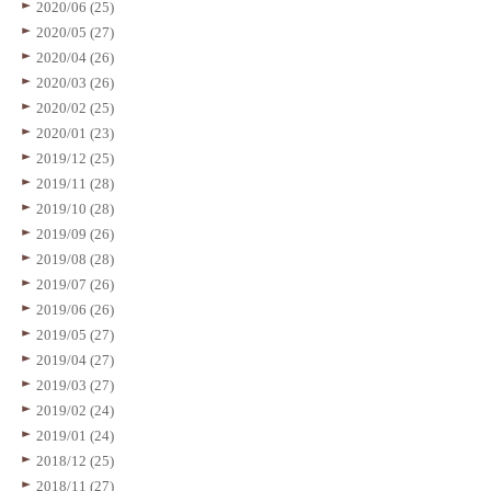
2020/06 (25)
2020/05 (27)
2020/04 (26)
2020/03 (26)
2020/02 (25)
2020/01 (23)
2019/12 (25)
2019/11 (28)
2019/10 (28)
2019/09 (26)
2019/08 (28)
2019/07 (26)
2019/06 (26)
2019/05 (27)
2019/04 (27)
2019/03 (27)
2019/02 (24)
2019/01 (24)
2018/12 (25)
2018/11 (27)