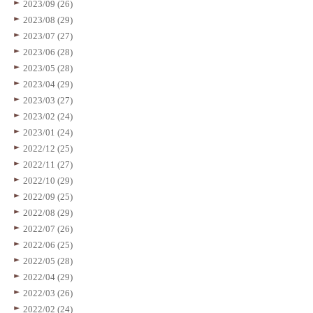
2023/09 (26)
2023/08 (29)
2023/07 (27)
2023/06 (28)
2023/05 (28)
2023/04 (29)
2023/03 (27)
2023/02 (24)
2023/01 (24)
2022/12 (25)
2022/11 (27)
2022/10 (29)
2022/09 (25)
2022/08 (29)
2022/07 (26)
2022/06 (25)
2022/05 (28)
2022/04 (29)
2022/03 (26)
2022/02 (24)