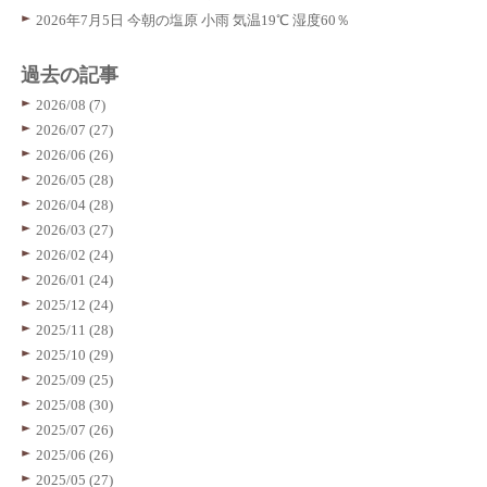
2026年7月5日 今朝の塩原 小雨 気温19℃ 湿度60％
過去の記事
2026/08 (7)
2026/07 (27)
2026/06 (26)
2026/05 (28)
2026/04 (28)
2026/03 (27)
2026/02 (24)
2026/01 (24)
2025/12 (24)
2025/11 (28)
2025/10 (29)
2025/09 (25)
2025/08 (30)
2025/07 (26)
2025/06 (26)
2025/05 (27)