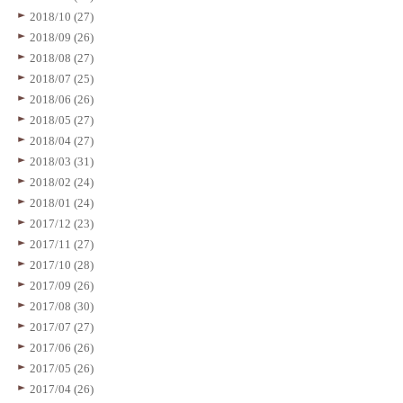
2018/10 (27)
2018/09 (26)
2018/08 (27)
2018/07 (25)
2018/06 (26)
2018/05 (27)
2018/04 (27)
2018/03 (31)
2018/02 (24)
2018/01 (24)
2017/12 (23)
2017/11 (27)
2017/10 (28)
2017/09 (26)
2017/08 (30)
2017/07 (27)
2017/06 (26)
2017/05 (26)
2017/04 (26)