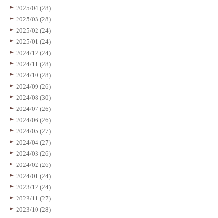
2025/04 (28)
2025/03 (28)
2025/02 (24)
2025/01 (24)
2024/12 (24)
2024/11 (28)
2024/10 (28)
2024/09 (26)
2024/08 (30)
2024/07 (26)
2024/06 (26)
2024/05 (27)
2024/04 (27)
2024/03 (26)
2024/02 (26)
2024/01 (24)
2023/12 (24)
2023/11 (27)
2023/10 (28)