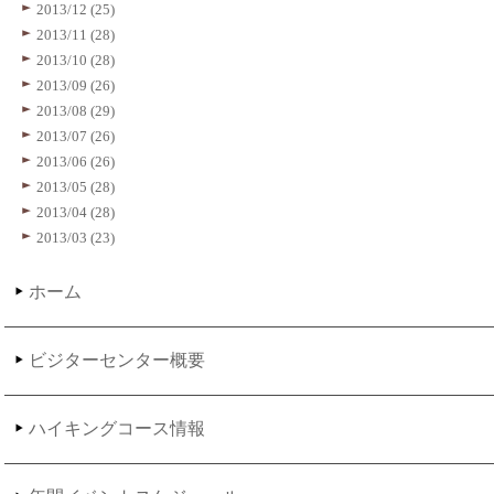
2013/12 (25)
2013/11 (28)
2013/10 (28)
2013/09 (26)
2013/08 (29)
2013/07 (26)
2013/06 (26)
2013/05 (28)
2013/04 (28)
2013/03 (23)
ホーム
ビジターセンター概要
ハイキングコース情報