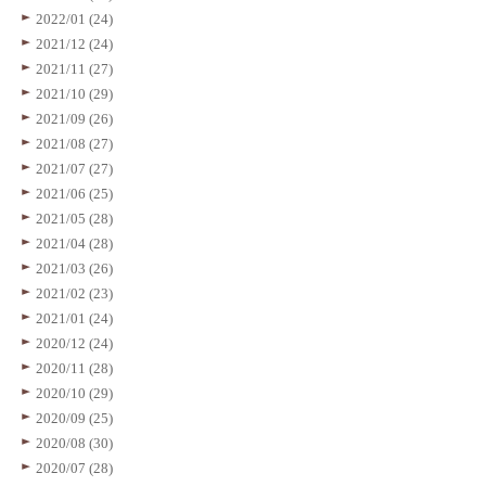
2022/01 (24)
2021/12 (24)
2021/11 (27)
2021/10 (29)
2021/09 (26)
2021/08 (27)
2021/07 (27)
2021/06 (25)
2021/05 (28)
2021/04 (28)
2021/03 (26)
2021/02 (23)
2021/01 (24)
2020/12 (24)
2020/11 (28)
2020/10 (29)
2020/09 (25)
2020/08 (30)
2020/07 (28)