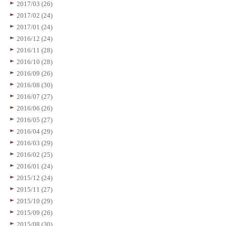
2017/03 (26)
2017/02 (24)
2017/01 (24)
2016/12 (24)
2016/11 (28)
2016/10 (28)
2016/09 (26)
2016/08 (30)
2016/07 (27)
2016/06 (26)
2016/05 (27)
2016/04 (29)
2016/03 (29)
2016/02 (25)
2016/01 (24)
2015/12 (24)
2015/11 (27)
2015/10 (29)
2015/09 (26)
2015/08 (30)