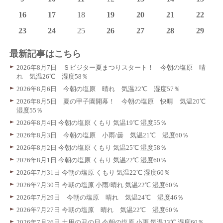
16
17
18
19
20
21
22
23
24
25
26
27
28
29
最新記事はこちら
2026年8月7日 Ｓビジター夏まつりスタート！ 今朝の塩原 晴
れ 気温26℃ 湿度58％
2026年8月6日 今朝の塩原 晴れ 気温22℃ 湿度57％
2026年8月5日 夏の甲子園開幕！ 今朝の塩原 快晴 気温20℃
湿度55％
2026年8月4日 今朝の塩原 くもり 気温19℃ 湿度55％
2026年8月3日 今朝の塩原 小雨/曇 気温21℃ 湿度60％
2026年8月2日 今朝の塩原 くもり 気温25℃ 湿度58％
2026年8月1日 今朝の塩原 くもり 気温22℃ 湿度60％
2026年7月31日 今朝の塩原 くもり 気温22℃ 湿度60％
2026年7月30日 今朝の塩原 小雨/晴れ 気温22℃ 湿度60％
2026年7月29日 今朝の塩原 晴れ 気温24℃ 湿度46％
2026年7月27日 今朝の塩原 晴れ 気温22℃ 湿度60％
2026年7月26日 土用の丑の日 今朝の塩原 小雨 気温23℃ 湿度60％