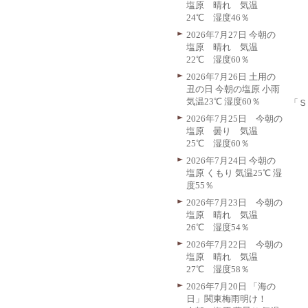
塩原 晴れ 気温
24℃ 湿度46％
2026年7月27日 今朝の
塩原 晴れ 気温
22℃ 湿度60％
2026年7月26日 土用の
丑の日 今朝の塩原 小雨
気温23℃ 湿度60％
「Ｓ
2026年7月25日 今朝の
塩原 曇り 気温
25℃ 湿度60％
2026年7月24日 今朝の
塩原 くもり 気温25℃ 湿
度55％
2026年7月23日 今朝の
塩原 晴れ 気温
26℃ 湿度54％
2026年7月22日 今朝の
塩原 晴れ 気温
27℃ 湿度58％
2026年7月20日 「海の
日」関東梅雨明け！