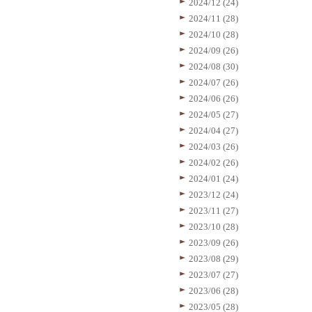
2024/12 (24)
2024/11 (28)
2024/10 (28)
2024/09 (26)
2024/08 (30)
2024/07 (26)
2024/06 (26)
2024/05 (27)
2024/04 (27)
2024/03 (26)
2024/02 (26)
2024/01 (24)
2023/12 (24)
2023/11 (27)
2023/10 (28)
2023/09 (26)
2023/08 (29)
2023/07 (27)
2023/06 (28)
2023/05 (28)