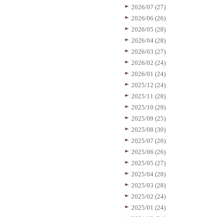
2026/07 (27)
2026/06 (26)
2026/05 (28)
2026/04 (28)
2026/03 (27)
2026/02 (24)
2026/01 (24)
2025/12 (24)
2025/11 (28)
2025/10 (29)
2025/09 (25)
2025/08 (30)
2025/07 (26)
2025/06 (26)
2025/05 (27)
2025/04 (28)
2025/03 (28)
2025/02 (24)
2025/01 (24)