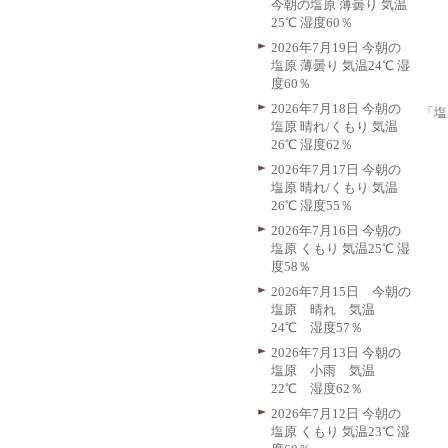
今朝の塩原 薄曇り 気温
25℃ 湿度60％
2026年7月19日 今朝の
塩原 薄曇り 気温24℃ 湿
度60％
2026年7月18日 今朝の
「塩
塩原 晴れ/くもり 気温
26℃ 湿度62％
2026年7月17日 今朝の
塩原 晴れ/くもり 気温
26℃ 湿度55％
2026年7月16日 今朝の
塩原 くもり 気温25℃ 湿
度58％
2026年7月15日 今朝の
塩原 晴れ 気温
24℃ 湿度57％
2026年7月13日 今朝の
塩原 小雨 気温
22℃ 湿度62％
2026年7月12日 今朝の
塩原 くもり 気温23℃ 湿