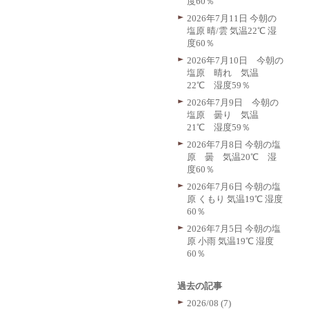
度60％
2026年7月11日 今朝の
塩原 晴/雲 気温22℃ 湿
度60％
2026年7月10日 今朝の
塩原 晴れ 気温
22℃ 湿度59％
2026年7月9日 今朝の
塩原 曇り 気温
21℃ 湿度59％
2026年7月8日 今朝の塩
原 曇 気温20℃ 湿
度60％
2026年7月6日 今朝の塩
原 くもり 気温19℃ 湿度
60％
2026年7月5日 今朝の塩
原 小雨 気温19℃ 湿度
60％
過去の記事
2026/08 (7)