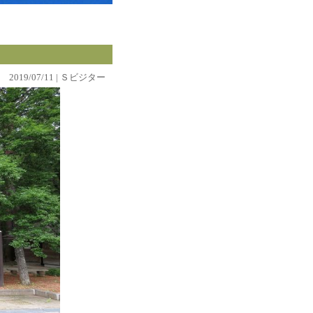
2019/07/11 | Ｓビジター