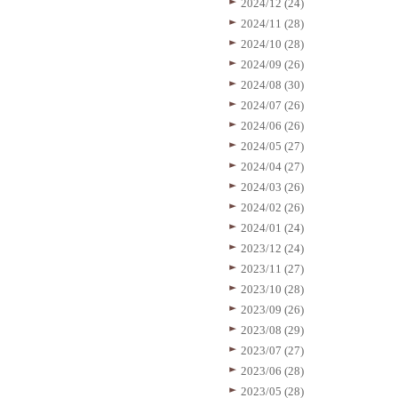
2024/12 (24)
2024/11 (28)
2024/10 (28)
2024/09 (26)
2024/08 (30)
2024/07 (26)
2024/06 (26)
2024/05 (27)
2024/04 (27)
2024/03 (26)
2024/02 (26)
2024/01 (24)
2023/12 (24)
2023/11 (27)
2023/10 (28)
2023/09 (26)
2023/08 (29)
2023/07 (27)
2023/06 (28)
2023/05 (28)