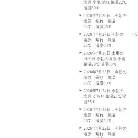
塩原 小雨/晴れ 気温22℃
湿度60％
2026年7月29日 今朝の
塩原 晴れ 気温
24℃ 湿度46％
2026年7月27日 今朝の
「Ｓ
塩原 晴れ 気温
22℃ 湿度60％
2026年7月26日 土用の
丑の日 今朝の塩原 小雨
気温23℃ 湿度60％
2026年7月25日 今朝の
塩原 曇り 気温
25℃ 湿度60％
2026年7月24日 今朝の
塩原 くもり 気温25℃ 湿
度55％
2026年7月23日 今朝の
塩原 晴れ 気温
26℃ 湿度54％
2026年7月22日 今朝の
塩原 晴れ 気温