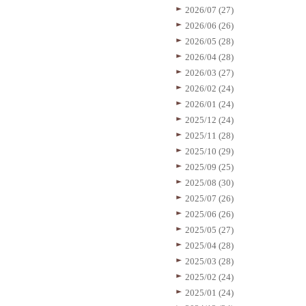
2026/07 (27)
2026/06 (26)
2026/05 (28)
2026/04 (28)
2026/03 (27)
2026/02 (24)
2026/01 (24)
2025/12 (24)
2025/11 (28)
2025/10 (29)
2025/09 (25)
2025/08 (30)
2025/07 (26)
2025/06 (26)
2025/05 (27)
2025/04 (28)
2025/03 (28)
2025/02 (24)
2025/01 (24)