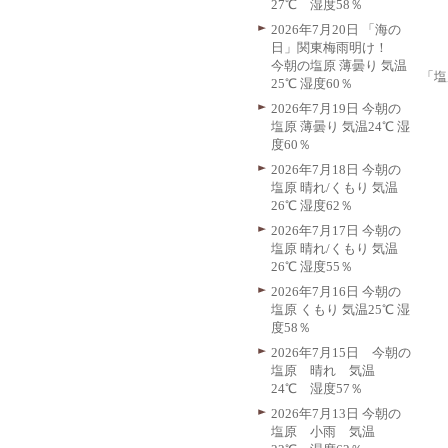
27℃ 湿度58％
2026年7月20日 「海の
日」関東梅雨明け！
今朝の塩原 薄曇り 気温
「塩
25℃ 湿度60％
2026年7月19日 今朝の
塩原 薄曇り 気温24℃ 湿
度60％
2026年7月18日 今朝の
塩原 晴れ/くもり 気温
26℃ 湿度62％
2026年7月17日 今朝の
塩原 晴れ/くもり 気温
26℃ 湿度55％
2026年7月16日 今朝の
塩原 くもり 気温25℃ 湿
度58％
2026年7月15日 今朝の
塩原 晴れ 気温
24℃ 湿度57％
2026年7月13日 今朝の
塩原 小雨 気温