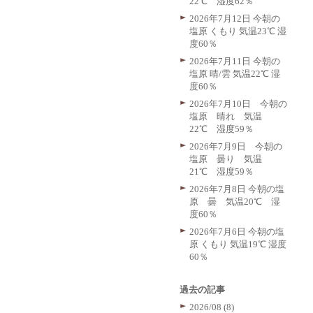
22℃ 湿度62％
2026年7月12日 今朝の
塩原 くもり 気温23℃ 湿
度60％
2026年7月11日 今朝の
塩原 晴/雲 気温22℃ 湿
度60％
2026年7月10日 今朝の
塩原 晴れ 気温
22℃ 湿度59％
2026年7月9日 今朝の
塩原 曇り 気温
21℃ 湿度59％
2026年7月8日 今朝の塩
原 曇 気温20℃ 湿
度60％
2026年7月6日 今朝の塩
原 くもり 気温19℃ 湿度
60％
過去の記事
2026/08 (8)