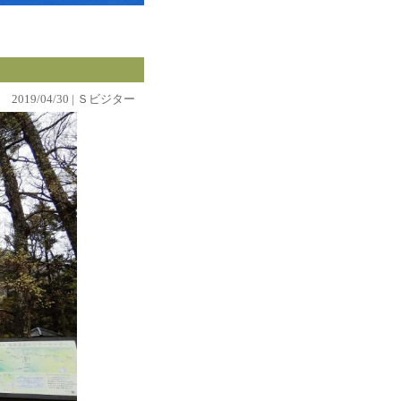
2019/04/30 | Ｓビジター