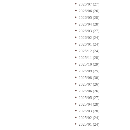
2026/07 (27)
2026/06 (26)
2026/05 (28)
2026/04 (28)
2026/03 (27)
2026/02 (24)
2026/01 (24)
2025/12 (24)
2025/11 (28)
2025/10 (29)
2025/09 (25)
2025/08 (30)
2025/07 (26)
2025/06 (26)
2025/05 (27)
2025/04 (28)
2025/03 (28)
2025/02 (24)
2025/01 (24)