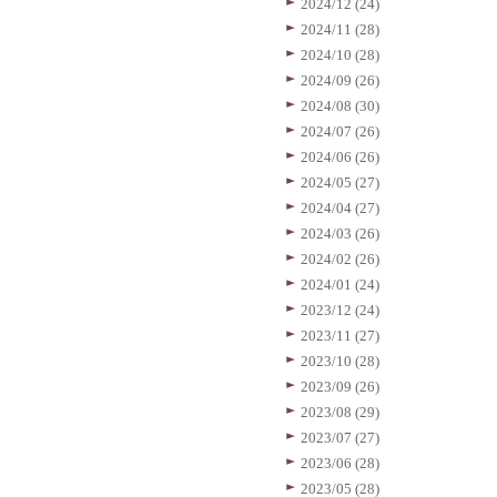
2024/12 (24)
2024/11 (28)
2024/10 (28)
2024/09 (26)
2024/08 (30)
2024/07 (26)
2024/06 (26)
2024/05 (27)
2024/04 (27)
2024/03 (26)
2024/02 (26)
2024/01 (24)
2023/12 (24)
2023/11 (27)
2023/10 (28)
2023/09 (26)
2023/08 (29)
2023/07 (27)
2023/06 (28)
2023/05 (28)