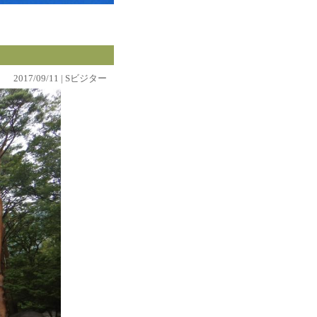
2017/09/11 | Sビジター