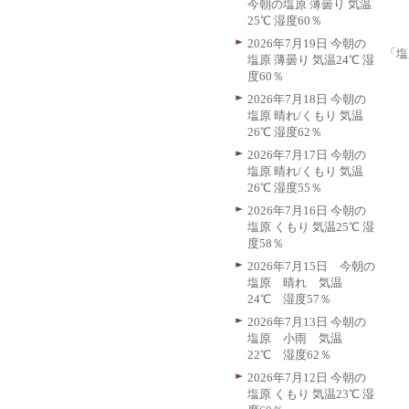
今朝の塩原 薄曇り 気温
25℃ 湿度60％
2026年7月19日 今朝の
「塩
塩原 薄曇り 気温24℃ 湿
度60％
2026年7月18日 今朝の
塩原 晴れ/くもり 気温
26℃ 湿度62％
2026年7月17日 今朝の
塩原 晴れ/くもり 気温
26℃ 湿度55％
2026年7月16日 今朝の
塩原 くもり 気温25℃ 湿
度58％
2026年7月15日 今朝の
塩原 晴れ 気温
24℃ 湿度57％
2026年7月13日 今朝の
塩原 小雨 気温
22℃ 湿度62％
2026年7月12日 今朝の
塩原 くもり 気温23℃ 湿