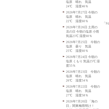
塩原 晴れ 気温
24℃ 湿度46％
2026年7月27日 今朝の
塩原 晴れ 気温
22℃ 湿度60％
「S
2026年7月26日 土用の
丑の日 今朝の塩原 小雨
気温23℃ 湿度60％
2026年7月25日 今朝の
塩原 曇り 気温
25℃ 湿度60％
2026年7月24日 今朝の
塩原 くもり 気温25℃ 湿
度55％
2026年7月23日 今朝の
塩原 晴れ 気温
26℃ 湿度54％
2026年7月22日 今朝の
塩原 晴れ 気温
27℃ 湿度58％
2026年7月20日 「海の
日」関東梅雨明け！