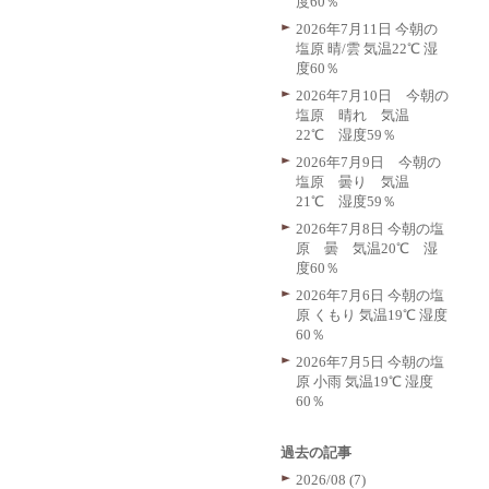
度60％
2026年7月11日 今朝の
塩原 晴/雲 気温22℃ 湿
度60％
2026年7月10日 今朝の
塩原 晴れ 気温
22℃ 湿度59％
2026年7月9日 今朝の
塩原 曇り 気温
21℃ 湿度59％
2026年7月8日 今朝の塩
原 曇 気温20℃ 湿
度60％
2026年7月6日 今朝の塩
原 くもり 気温19℃ 湿度
60％
2026年7月5日 今朝の塩
原 小雨 気温19℃ 湿度
60％
過去の記事
2026/08 (7)