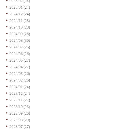
2025/02 (24)
2025/01 (24)
2024/12 (24)
2024/11 (28)
2024/10 (28)
2024/09 (26)
2024/08 (30)
2024/07 (26)
2024/06 (26)
2024/05 (27)
2024/04 (27)
2024/03 (26)
2024/02 (26)
2024/01 (24)
2023/12 (24)
2023/11 (27)
2023/10 (28)
2023/09 (26)
2023/08 (29)
2023/07 (27)