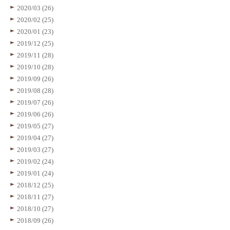
2020/03 (26)
2020/02 (25)
2020/01 (23)
2019/12 (25)
2019/11 (28)
2019/10 (28)
2019/09 (26)
2019/08 (28)
2019/07 (26)
2019/06 (26)
2019/05 (27)
2019/04 (27)
2019/03 (27)
2019/02 (24)
2019/01 (24)
2018/12 (25)
2018/11 (27)
2018/10 (27)
2018/09 (26)