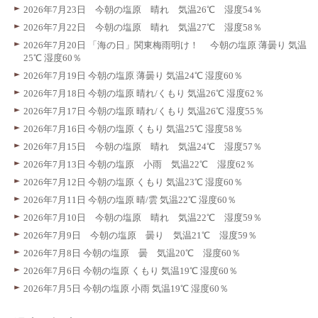
2026年7月23日 今朝の塩原 晴れ 気温26℃ 湿度54％
2026年7月22日 今朝の塩原 晴れ 気温27℃ 湿度58％
2026年7月20日 「海の日」関東梅雨明け！ 今朝の塩原 薄曇り 気温
25℃ 湿度60％
2026年7月19日 今朝の塩原 薄曇り 気温24℃ 湿度60％
2026年7月18日 今朝の塩原 晴れ/くもり 気温26℃ 湿度62％
2026年7月17日 今朝の塩原 晴れ/くもり 気温26℃ 湿度55％
2026年7月16日 今朝の塩原 くもり 気温25℃ 湿度58％
2026年7月15日 今朝の塩原 晴れ 気温24℃ 湿度57％
2026年7月13日 今朝の塩原 小雨 気温22℃ 湿度62％
2026年7月12日 今朝の塩原 くもり 気温23℃ 湿度60％
2026年7月11日 今朝の塩原 晴/雲 気温22℃ 湿度60％
2026年7月10日 今朝の塩原 晴れ 気温22℃ 湿度59％
2026年7月9日 今朝の塩原 曇り 気温21℃ 湿度59％
2026年7月8日 今朝の塩原 曇 気温20℃ 湿度60％
2026年7月6日 今朝の塩原 くもり 気温19℃ 湿度60％
2026年7月5日 今朝の塩原 小雨 気温19℃ 湿度60％