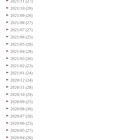
2021/11 (27)
2021/10 (29)
2021/09 (26)
2021/08 (27)
2021/07 (27)
2021/06 (25)
2021/05 (28)
2021/04 (28)
2021/03 (26)
2021/02 (23)
2021/01 (24)
2020/12 (24)
2020/11 (28)
2020/10 (29)
2020/09 (25)
2020/08 (30)
2020/07 (28)
2020/06 (25)
2020/05 (27)
2020/04 (26)