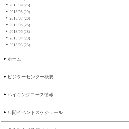
2013/09 (26)
2013/08 (29)
2013/07 (26)
2013/06 (26)
2013/05 (28)
2013/04 (28)
2013/03 (23)
ホーム
ビジターセンター概要
ハイキングコース情報
年間イベントスケジュール