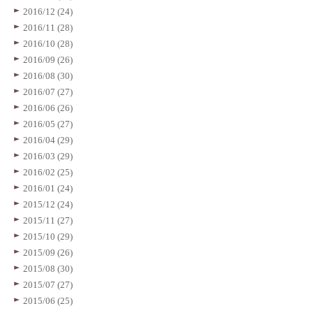
2016/12 (24)
2016/11 (28)
2016/10 (28)
2016/09 (26)
2016/08 (30)
2016/07 (27)
2016/06 (26)
2016/05 (27)
2016/04 (29)
2016/03 (29)
2016/02 (25)
2016/01 (24)
2015/12 (24)
2015/11 (27)
2015/10 (29)
2015/09 (26)
2015/08 (30)
2015/07 (27)
2015/06 (25)