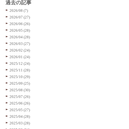
過去の記事
2026/08 (7)
2026/07 (27)
2026/06 (26)
2026/05 (28)
2026/04 (28)
2026/03 (27)
2026/02 (24)
2026/01 (24)
2025/12 (24)
2025/11 (28)
2025/10 (29)
2025/09 (25)
2025/08 (30)
2025/07 (26)
2025/06 (26)
2025/05 (27)
2025/04 (28)
2025/03 (28)