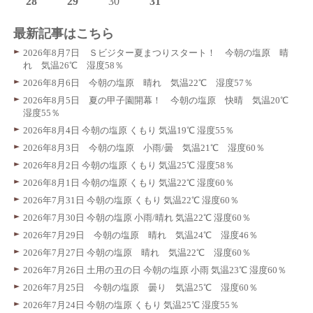
28
29
30
31
最新記事はこちら
2026年8月7日 Ｓビジター夏まつりスタート！ 今朝の塩原 晴
れ 気温26℃ 湿度58％
2026年8月6日 今朝の塩原 晴れ 気温22℃ 湿度57％
2026年8月5日 夏の甲子園開幕！ 今朝の塩原 快晴 気温20℃
湿度55％
2026年8月4日 今朝の塩原 くもり 気温19℃ 湿度55％
2026年8月3日 今朝の塩原 小雨/曇 気温21℃ 湿度60％
2026年8月2日 今朝の塩原 くもり 気温25℃ 湿度58％
2026年8月1日 今朝の塩原 くもり 気温22℃ 湿度60％
2026年7月31日 今朝の塩原 くもり 気温22℃ 湿度60％
2026年7月30日 今朝の塩原 小雨/晴れ 気温22℃ 湿度60％
2026年7月29日 今朝の塩原 晴れ 気温24℃ 湿度46％
2026年7月27日 今朝の塩原 晴れ 気温22℃ 湿度60％
2026年7月26日 土用の丑の日 今朝の塩原 小雨 気温23℃ 湿度60％
2026年7月25日 今朝の塩原 曇り 気温25℃ 湿度60％
2026年7月24日 今朝の塩原 くもり 気温25℃ 湿度55％