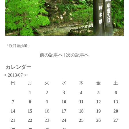
「渓谷遊歩道」
前の記事へ
|
次の記事へ
カレンダー
<
2013/07
>
日
月
火
水
木
金
土
1
2
3
4
5
6
7
8
9
10
11
12
13
14
15
16
17
18
19
20
21
22
23
24
25
26
27