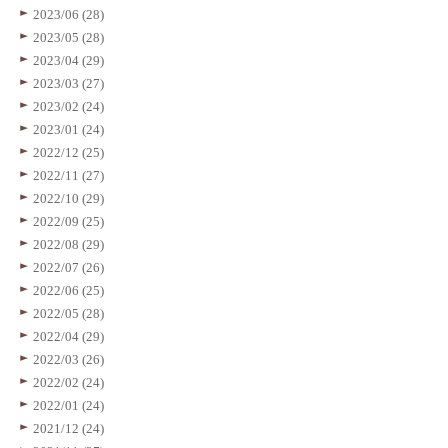
2023/06 (28)
2023/05 (28)
2023/04 (29)
2023/03 (27)
2023/02 (24)
2023/01 (24)
2022/12 (25)
2022/11 (27)
2022/10 (29)
2022/09 (25)
2022/08 (29)
2022/07 (26)
2022/06 (25)
2022/05 (28)
2022/04 (29)
2022/03 (26)
2022/02 (24)
2022/01 (24)
2021/12 (24)