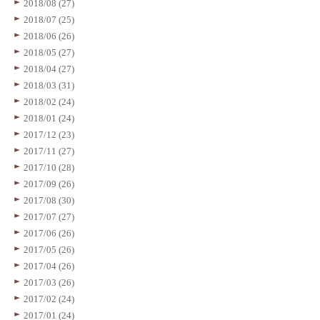
2018/08 (27)
2018/07 (25)
2018/06 (26)
2018/05 (27)
2018/04 (27)
2018/03 (31)
2018/02 (24)
2018/01 (24)
2017/12 (23)
2017/11 (27)
2017/10 (28)
2017/09 (26)
2017/08 (30)
2017/07 (27)
2017/06 (26)
2017/05 (26)
2017/04 (26)
2017/03 (26)
2017/02 (24)
2017/01 (24)