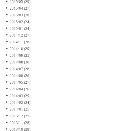
2015/05 (29)
2015/04 (27)
2015/03 (28)
2015/02 (24)
2015/01 (24)
2014/12 (27)
2014/11 (28)
2014/10 (29)
2014/09 (25)
2014/08 (30)
2014/07 (26)
2014/06 (26)
2014/05 (27)
2014/04 (26)
2014/03 (29)
2014/02 (24)
2014/01 (25)
2013/12 (25)
2013/11 (28)
2013/10 (28)