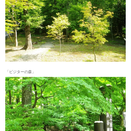
「ビジターの森」