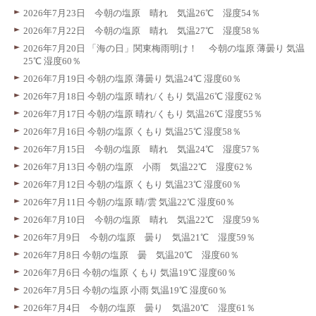
2026年7月23日 今朝の塩原 晴れ 気温26℃ 湿度54％
2026年7月22日 今朝の塩原 晴れ 気温27℃ 湿度58％
2026年7月20日 「海の日」関東梅雨明け！ 今朝の塩原 薄曇り 気温
25℃ 湿度60％
2026年7月19日 今朝の塩原 薄曇り 気温24℃ 湿度60％
2026年7月18日 今朝の塩原 晴れ/くもり 気温26℃ 湿度62％
2026年7月17日 今朝の塩原 晴れ/くもり 気温26℃ 湿度55％
2026年7月16日 今朝の塩原 くもり 気温25℃ 湿度58％
2026年7月15日 今朝の塩原 晴れ 気温24℃ 湿度57％
2026年7月13日 今朝の塩原 小雨 気温22℃ 湿度62％
2026年7月12日 今朝の塩原 くもり 気温23℃ 湿度60％
2026年7月11日 今朝の塩原 晴/雲 気温22℃ 湿度60％
2026年7月10日 今朝の塩原 晴れ 気温22℃ 湿度59％
2026年7月9日 今朝の塩原 曇り 気温21℃ 湿度59％
2026年7月8日 今朝の塩原 曇 気温20℃ 湿度60％
2026年7月6日 今朝の塩原 くもり 気温19℃ 湿度60％
2026年7月5日 今朝の塩原 小雨 気温19℃ 湿度60％
2026年7月4日 今朝の塩原 曇り 気温20℃ 湿度61％