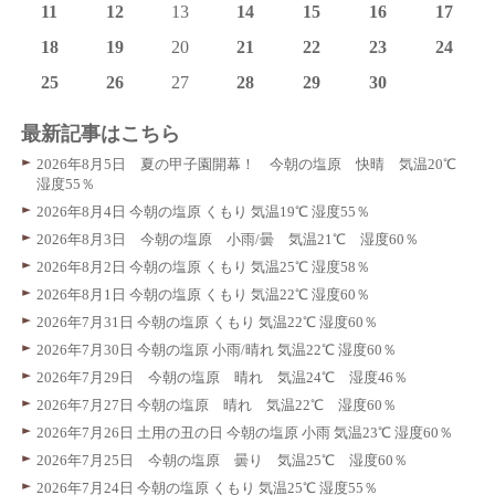
11
12
13
14
15
16
17
18
19
20
21
22
23
24
25
26
27
28
29
30
最新記事はこちら
2026年8月5日 夏の甲子園開幕！ 今朝の塩原 快晴 気温20℃
湿度55％
2026年8月4日 今朝の塩原 くもり 気温19℃ 湿度55％
2026年8月3日 今朝の塩原 小雨/曇 気温21℃ 湿度60％
2026年8月2日 今朝の塩原 くもり 気温25℃ 湿度58％
2026年8月1日 今朝の塩原 くもり 気温22℃ 湿度60％
2026年7月31日 今朝の塩原 くもり 気温22℃ 湿度60％
2026年7月30日 今朝の塩原 小雨/晴れ 気温22℃ 湿度60％
2026年7月29日 今朝の塩原 晴れ 気温24℃ 湿度46％
2026年7月27日 今朝の塩原 晴れ 気温22℃ 湿度60％
2026年7月26日 土用の丑の日 今朝の塩原 小雨 気温23℃ 湿度60％
2026年7月25日 今朝の塩原 曇り 気温25℃ 湿度60％
2026年7月24日 今朝の塩原 くもり 気温25℃ 湿度55％