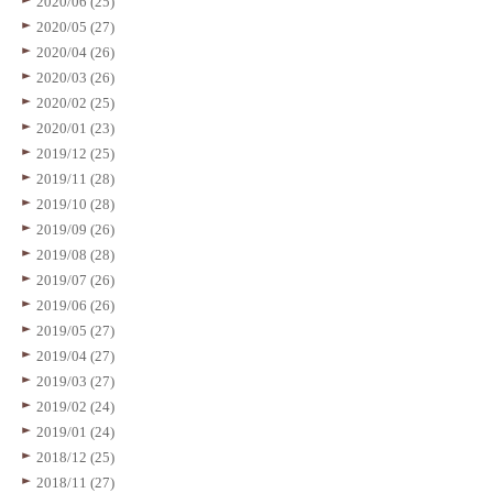
2020/06 (25)
2020/05 (27)
2020/04 (26)
2020/03 (26)
2020/02 (25)
2020/01 (23)
2019/12 (25)
2019/11 (28)
2019/10 (28)
2019/09 (26)
2019/08 (28)
2019/07 (26)
2019/06 (26)
2019/05 (27)
2019/04 (27)
2019/03 (27)
2019/02 (24)
2019/01 (24)
2018/12 (25)
2018/11 (27)