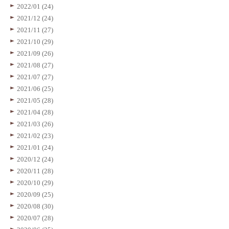
2022/01 (24)
2021/12 (24)
2021/11 (27)
2021/10 (29)
2021/09 (26)
2021/08 (27)
2021/07 (27)
2021/06 (25)
2021/05 (28)
2021/04 (28)
2021/03 (26)
2021/02 (23)
2021/01 (24)
2020/12 (24)
2020/11 (28)
2020/10 (29)
2020/09 (25)
2020/08 (30)
2020/07 (28)