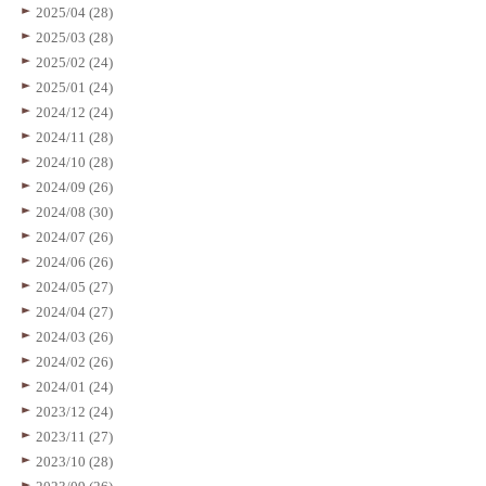
2025/04 (28)
2025/03 (28)
2025/02 (24)
2025/01 (24)
2024/12 (24)
2024/11 (28)
2024/10 (28)
2024/09 (26)
2024/08 (30)
2024/07 (26)
2024/06 (26)
2024/05 (27)
2024/04 (27)
2024/03 (26)
2024/02 (26)
2024/01 (24)
2023/12 (24)
2023/11 (27)
2023/10 (28)