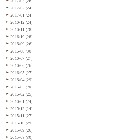
2017/03 (26)
2017/02 (24)
2017/01 (24)
2016/12 (24)
2016/11 (28)
2016/10 (28)
2016/09 (26)
2016/08 (30)
2016/07 (27)
2016/06 (26)
2016/05 (27)
2016/04 (29)
2016/03 (29)
2016/02 (25)
2016/01 (24)
2015/12 (24)
2015/11 (27)
2015/10 (29)
2015/09 (26)
2015/08 (30)