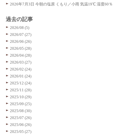
2026年7月3日 今朝の塩原 くもり／小雨 気温19℃ 湿度60％
過去の記事
2026/08 (5)
2026/07 (27)
2026/06 (26)
2026/05 (28)
2026/04 (28)
2026/03 (27)
2026/02 (24)
2026/01 (24)
2025/12 (24)
2025/11 (28)
2025/10 (29)
2025/09 (25)
2025/08 (30)
2025/07 (26)
2025/06 (26)
2025/05 (27)