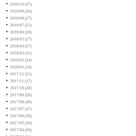
2018/10 (27)
2018/09 (26)
2018/08 (27)
2018/07 (25)
2018/06 (26)
2018/05 (27)
2018/04 (27)
2018/03 (31)
2018/02 (24)
2018/01 (24)
2017/12 (23)
2017/11 (27)
2017/10 (28)
2017/09 (26)
2017/08 (30)
2017/07 (27)
2017/06 (26)
2017/05 (26)
2017/04 (26)