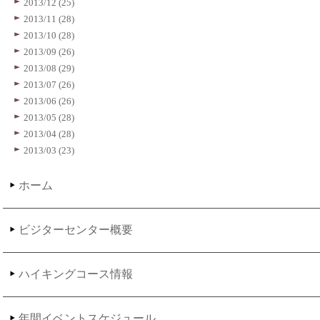
2013/12 (25)
2013/11 (28)
2013/10 (28)
2013/09 (26)
2013/08 (29)
2013/07 (26)
2013/06 (26)
2013/05 (28)
2013/04 (28)
2013/03 (23)
ホーム
ビジターセンター概要
ハイキングコース情報
年間イベントスケジュール