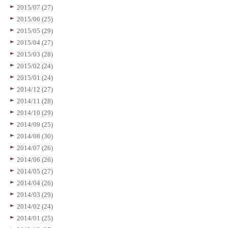
2015/07 (27)
2015/06 (25)
2015/05 (29)
2015/04 (27)
2015/03 (28)
2015/02 (24)
2015/01 (24)
2014/12 (27)
2014/11 (28)
2014/10 (29)
2014/09 (25)
2014/08 (30)
2014/07 (26)
2014/06 (26)
2014/05 (27)
2014/04 (26)
2014/03 (29)
2014/02 (24)
2014/01 (25)