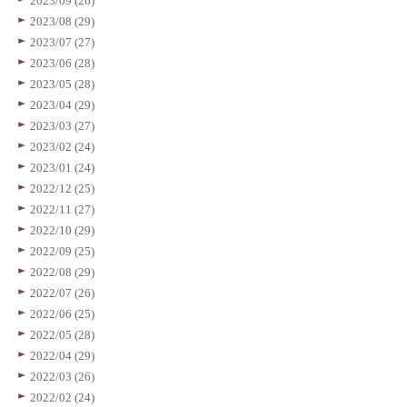
2023/09 (26)
2023/08 (29)
2023/07 (27)
2023/06 (28)
2023/05 (28)
2023/04 (29)
2023/03 (27)
2023/02 (24)
2023/01 (24)
2022/12 (25)
2022/11 (27)
2022/10 (29)
2022/09 (25)
2022/08 (29)
2022/07 (26)
2022/06 (25)
2022/05 (28)
2022/04 (29)
2022/03 (26)
2022/02 (24)